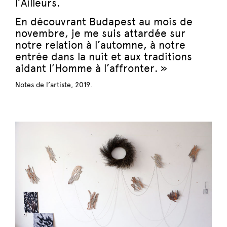
l’Ailleurs.
En découvrant Budapest au mois de
novembre, je me suis attardée sur
notre relation à l’automne, à notre
entrée dans la nuit et aux traditions
aidant l’Homme à l’affronter. »
Notes de l’artiste, 2019.