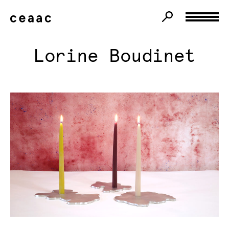
Lorine Boudinet