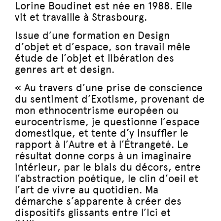
Lorine Boudinet est née en 1988. Elle
vit et travaille à Strasbourg.
Issue d’une formation en Design
d’objet et d’espace, son travail mêle
étude de l’objet et libération des
genres art et design.
« Au travers d’une prise de conscience
du sentiment d’Exotisme, provenant de
mon ethnocentrisme européen ou
eurocentrisme, je questionne l’espace
domestique, et tente d’y insuffler le
rapport à l’Autre et à l’Étrangeté. Le
résultat donne corps à un imaginaire
intérieur, par le biais du décors, entre
l’abstraction poétique, le clin d’oeil et
l’art de vivre au quotidien. Ma
démarche s’apparente à créer des
dispositifs glissants entre l’Ici et