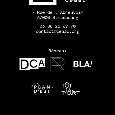
7 Rue de l'Abreuvoir
67000 Strasbourg
03 88 25 69 70
contact@ceaac.org
Réseaux