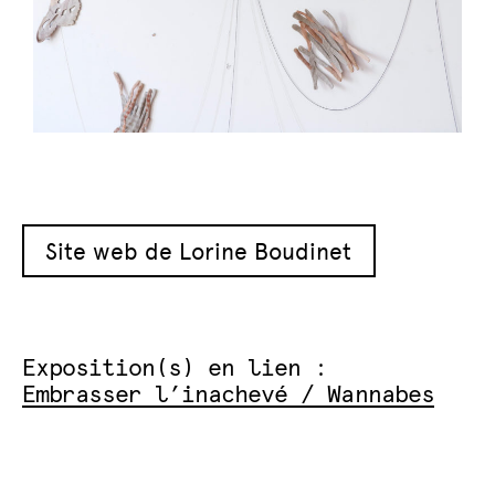
Site web de Lorine Boudinet
Exposition(s) en lien :
Embrasser l’inachevé / Wannabes