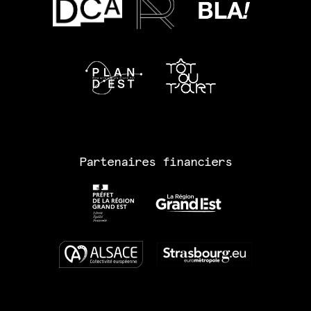
Partenaires financiers