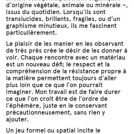
d’origine végétale, animale ou minérale –,
issus du quotidien. Lorsqu’ils sont
translucides, brillants, fragiles, ou d’un
graphisme minutieux, ils me fascinent
particulièrement.
Le plaisir de les manier en les observant
de très près crée le désir de les donner à
voir. Chaque rencontre avec un matériau
est un nouveau défi; le respect et la
compréhension de la résistance propre à
la matière permettent toujours d’aller
plus loin que ce que l’on pourrait
imaginer. Mon travail est de faire durer
ce que l’on croit être de l’ordre de
l’éphémère, juste en le conservant
précautionneusement, sans rien y
ajouter.
Un jeu formel ou spatial incite le