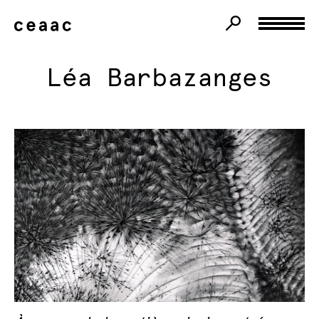
Léa Barbazanges