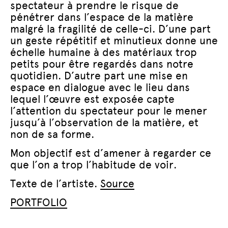
spectateur à prendre le risque de
pénétrer dans l’espace de la matière
malgré la fragilité de celle-ci. D’une part
un geste répétitif et minutieux donne une
échelle humaine à des matériaux trop
petits pour être regardés dans notre
quotidien. D’autre part une mise en
espace en dialogue avec le lieu dans
lequel l’œuvre est exposée capte
l’attention du spectateur pour le mener
jusqu’à l’observation de la matière, et
non de sa forme.
Mon objectif est d’amener à regarder ce
que l’on a trop l’habitude de voir.
Texte de l’artiste.
Source
PORTFOLIO