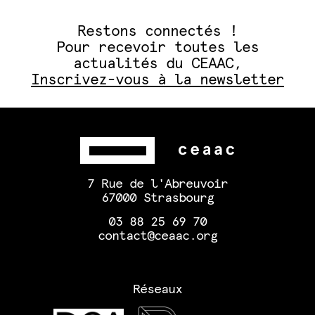
Restons connectés !
Pour recevoir toutes les
actualités du CEAAC,
Inscrivez-vous à la newsletter
7 Rue de l'Abreuvoir
67000 Strasbourg
03 88 25 69 70
contact@ceaac.org
Réseaux