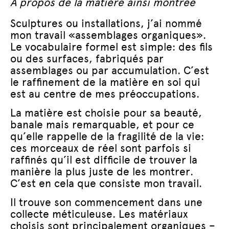
À propos de la matière ainsi montrée
Sculptures ou installations, j’ai nommé
mon travail «assemblages organiques».
Le vocabulaire formel est simple: des fils
ou des surfaces, fabriqués par
assemblages ou par accumulation. C’est
le raffinement de la matière en soi qui
est au centre de mes préoccupations.
La matière est choisie pour sa beauté,
banale mais remarquable, et pour ce
qu’elle rappelle de la fragilité de la vie:
ces morceaux de réel sont parfois si
raffinés qu’il est difficile de trouver la
manière la plus juste de les montrer.
C’est en cela que consiste mon travail.
Il trouve son commencement dans une
collecte méticuleuse. Les matériaux
choisis sont principalement organiques –