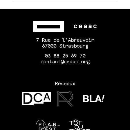
7 Rue de l'Abreuvoir
67000 Strasbourg
03 88 25 69 70
contact@ceaac.org
Réseaux