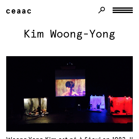
Kim Woong-Yong