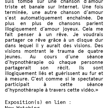
suis tombé sur une chanson d’amour
triste et banale sur Internet. Une fois
terminée, une autre chanson d’amour
s’est automatiquement enchaînée. De
plus en plus de chansons parlent
illogiquement d’amour joyeux. Cela me
fait penser à un rêve. Je voudrais
partager ce rêve grâce à un disque dur
dans lequel il y aurait des visions. Des
visions montrant le trauma de quatre
jeunes. Au cours d’une séance
d’hypnothérapie où chaque personne
partagerait son récit. Ils sont
illogiquement liés et guérissent au fur et
à mesure. C’est comme si le spectateur
participait à cette séance
d’hypnothérapie à travers cette vidéo.»
Exposition(s) en lien :