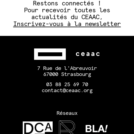
Restons connectés !
Pour recevoir toutes les
actualités du CEAAC,
Inscrivez-vous à la newsletter
7 Rue de l'Abreuvoir
67000 Strasbourg
03 88 25 69 70
contact@ceaac.org
Réseaux