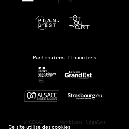
Partenaires financiers
© CEAAC
Mentions légales
Ce site utilise des cookies