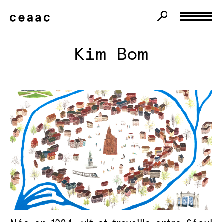
Kim Bom