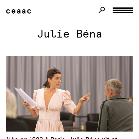
Julie Béna