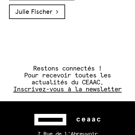
Julie Fischer
Restons connectés !
Pour recevoir toutes les
actualités du CEAAC,
Inscrivez-vous à la newsletter
7 Rue de l'Abreuvoir