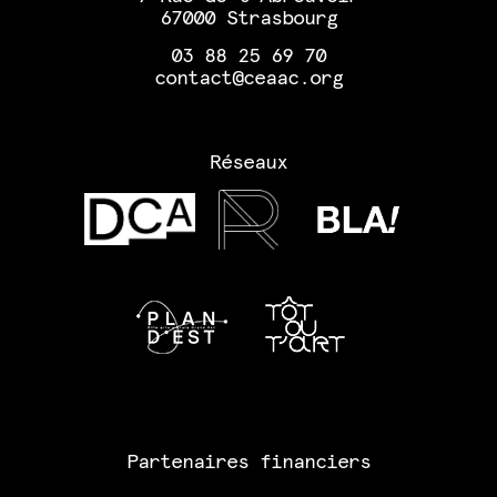
67000 Strasbourg
03 88 25 69 70
contact@ceaac.org
Réseaux
Partenaires financiers