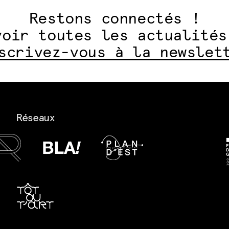
Restons connectés !
voir toutes les actualités
scrivez-vous à la newslet
Réseaux