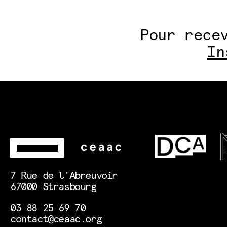
Pour rece
In
7 Rue de l'Abreuvoir
67000 Strasbourg
03 88 25 69 70
contact@ceaac.org