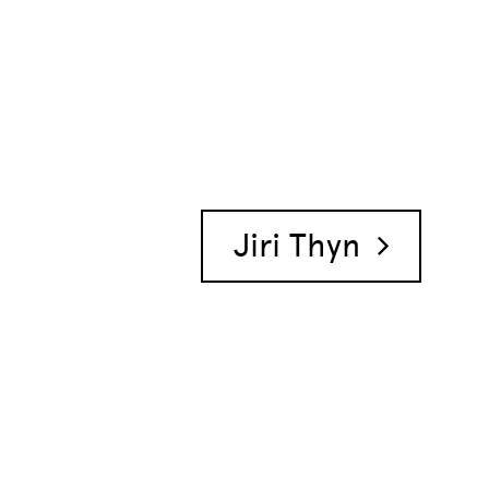
Jiri Thyn