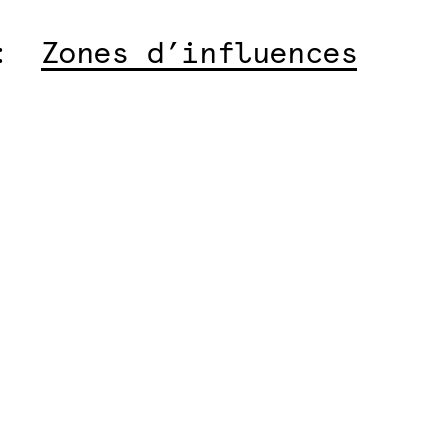
:
Zones d’influences
articles