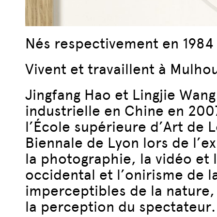
Nés respectivement en 1984 
Vivent et travaillent à Mulho
Jingfang Hao et Lingjie Wan
industrielle en Chine en 200
l’École supérieure d’Art de L
Biennale de Lyon lors de l’e
la photographie, la vidéo et 
occidental et l’onirisme de 
imperceptibles de la nature,
la perception du spectateur.