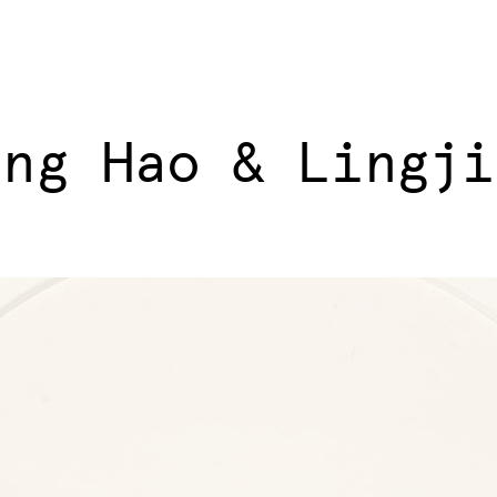
ang Hao & Lingji