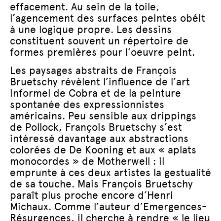
effacement. Au sein de la toile,
l’agencement des surfaces peintes obéit
à une logique propre. Les dessins
constituent souvent un répertoire de
formes premières pour l’oeuvre peint.
Les paysages abstraits de François
Bruetschy révèlent l’influence de l’art
informel de Cobra et de la peinture
spontanée des expressionnistes
américains. Peu sensible aux drippings
de Pollock, François Bruetschy s’est
intéressé davantage aux abstractions
colorées de De Kooning et aux « aplats
monocordes » de Motherwell : il
emprunte à ces deux artistes la gestualité
de sa touche. Mais François Bruetschy
paraît plus proche encore d’Henri
Michaux. Comme l’auteur d’Emergences-
Résurgences, il cherche à rendre « le lieu