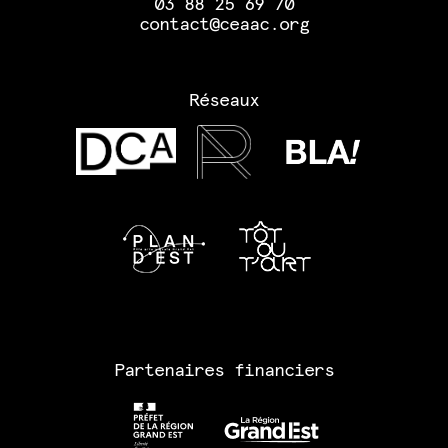
03 88 25 69 70
contact@ceaac.org
Réseaux
Partenaires financiers