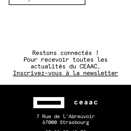
Restons connectés !
Pour recevoir toutes les
actualités du CEAAC,
Inscrivez-vous à la newsletter
7 Rue de l'Abreuvoir
67000 Strasbourg