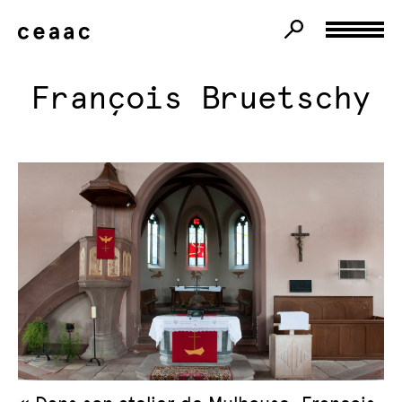
François Bruetschy