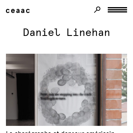
Daniel Linehan