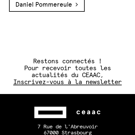
Daniel Pommereule
Restons connectés !
Pour recevoir toutes les
actualités du CEAAC,
Inscrivez-vous à la newsletter
7 Rue de l'Abreuvoir
67000 Strasbourg