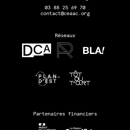
03 88 25 69 70
contact@ceaac.org
Réseaux
Partenaires financiers