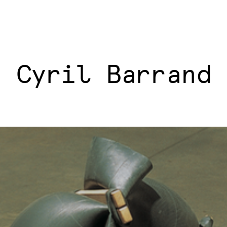
Cyril Barrand