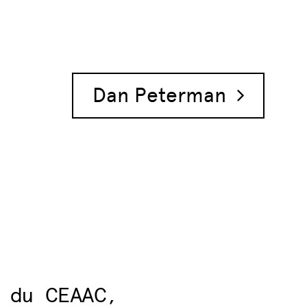
Dan Peterman
 du CEAAC,