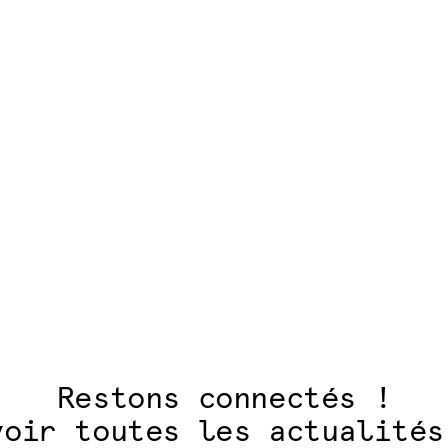
articles
Restons connectés !
voir toutes les actualités