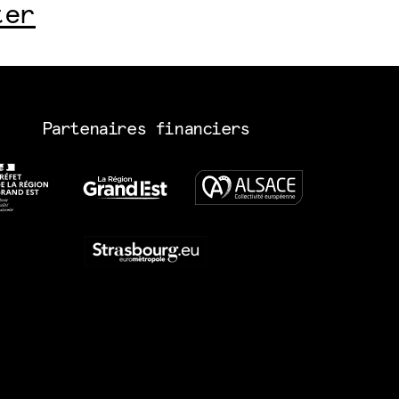
ter
Partenaires financiers