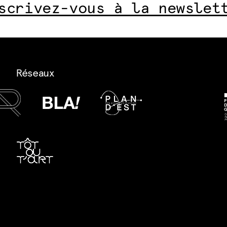
scrivez-vous à la newslet
Réseaux