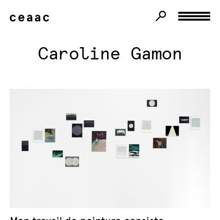
Caroline Gamon