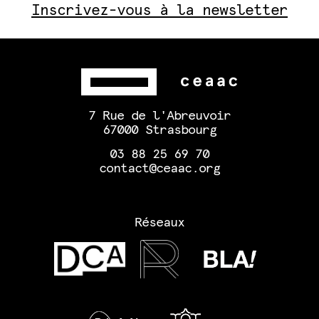
Inscrivez-vous à la newsletter
7 Rue de l'Abreuvoir
67000 Strasbourg
03 88 25 69 70
contact@ceaac.org
Réseaux