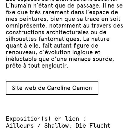
L’humain n’étant que de passage, il ne se
fixe que très rarement dans l’espace de
mes peintures, bien que sa trace en soit
omniprésente, notamment au travers des
constructions architecturales ou de
silhouettes fantomatiques. La nature
quant à elle, fait autant figure de
renouveau, d’évolution logique et
inéluctable que d’une menace sourde,
prête à tout engloutir.
Site web de Caroline Gamon
Exposition(s) en lien :
Ailleurs / Shallow, Die Flucht