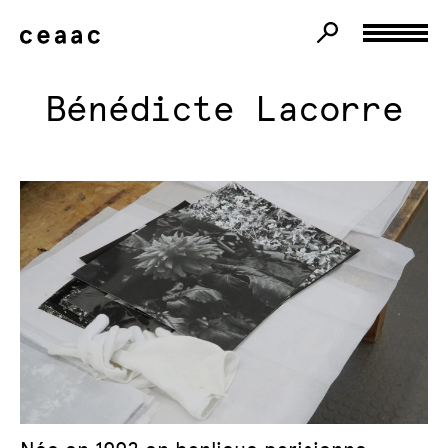
Bénédicte Lacorre