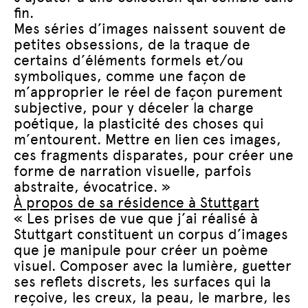
fin.
Mes séries d’images naissent souvent de
petites obsessions, de la traque de
certains d’éléments formels et/ou
symboliques, comme une façon de
m’approprier le réel de façon purement
subjective, pour y déceler la charge
poétique, la plasticité des choses qui
m’entourent.
Mettre en lien ces images,
ces fragments disparates, pour créer une
forme de narration visuelle, parfois
abstraite, évocatrice. »
À propos de sa résidence à Stuttgart
« Les prises de vue que j’ai réalisé à
Stuttgart constituent un corpus d’images
que je manipule pour créer un poème
visuel. Composer avec la lumière, guetter
ses reflets discrets, les surfaces qui la
reçoive, les creux, la peau, le marbre, les