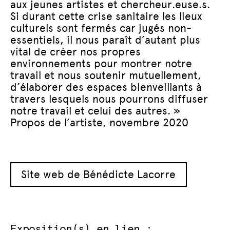
aux jeunes artistes et chercheur.euse.s.
Si durant cette crise sanitaire les lieux
culturels sont fermés car jugés non-
essentiels, il nous paraît d’autant plus
vital de créer nos propres
environnements pour montrer notre
travail et nous soutenir mutuellement,
d’élaborer des espaces bienveillants à
travers lesquels nous pourrons diffuser
notre travail et celui des autres. »
Propos de l’artiste, novembre 2020
Site web de Bénédicte Lacorre
Exposition(s) en lien :