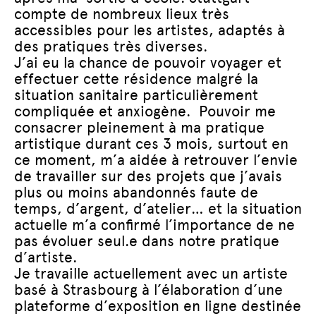
compte de nombreux lieux très
accessibles pour les artistes, adaptés à
des pratiques très diverses.
J’ai eu la chance de pouvoir voyager et
effectuer cette résidence malgré la
situation sanitaire particulièrement
compliquée et anxiogène. Pouvoir me
consacrer pleinement à ma pratique
artistique durant ces 3 mois, surtout en
ce moment, m’a aidée à retrouver l’envie
de travailler sur des projets que j’avais
plus ou moins abandonnés faute de
temps, d’argent, d’atelier… et la situation
actuelle m’a confirmé l’importance de ne
pas évoluer seul.e dans notre pratique
d’artiste.
Je travaille actuellement avec un artiste
basé à Strasbourg à l’élaboration d’une
plateforme d’exposition en ligne destinée