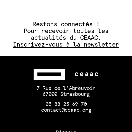
Restons connectés !
Pour recevoir toutes les
actualités du CEAAC,
Inscrivez-vous à la newsletter
7 Rue de l'Abreuvoir
67000 Strasbourg
03 88 25 69 70
contact@ceaac.org