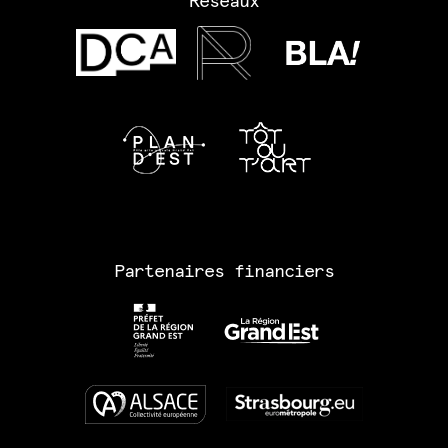
Réseaux
Partenaires financiers