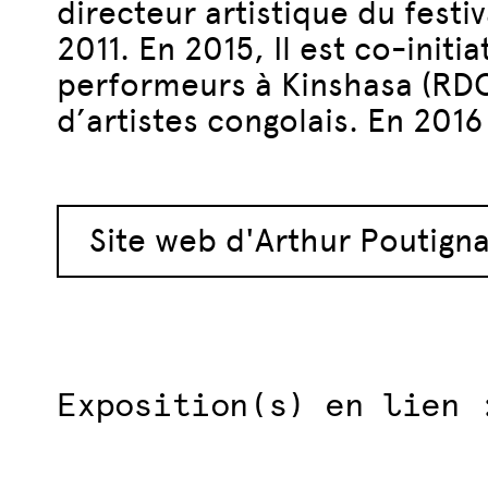
directeur artistique du fest
2011. En 2015, Il est co-init
performeurs à Kinshasa (RDC),
d’artistes congolais. En 2016
Site web d'Arthur Poutigna
Exposition(s) en lien 