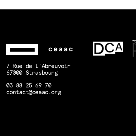
7 Rue de l'Abreuvoir
67000 Strasbourg
03 88 25 69 70
contact@ceaac.org