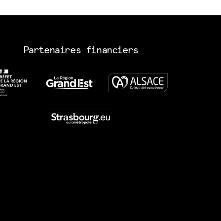
Partenaires financiers