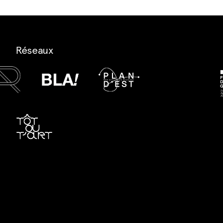
Réseaux