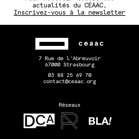
actualités du CEAAC,
Inscrivez-vous à la newsletter
7 Rue de l'Abreuvoir
67000 Strasbourg
03 88 25 69 70
contact@ceaac.org
Réseaux