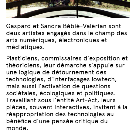
Gaspard et Sandra Bébié-Valérian sont
deux artistes engagés dans le champ des
arts numériques, électroniques et
médiatiques.
Plasticiens, commissaires d’exposition et
théoriciens, leur démarche s’appuie sur
une logique de détournement des
technologies, d’interfaçages lowtech,
mais aussi l’activation de questions
sociétales, écologiques et politiques.
Travaillant sous l’entité Art-Act, leurs
pièces, souvent interactives, invitent à la
réappropriation des technologies au
bénéfice d’une pensée critique du
monde.