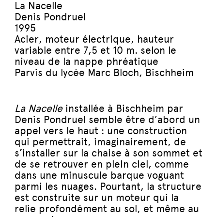
La Nacelle
Denis Pondruel
1995
Acier, moteur électrique, hauteur
variable entre 7,5 et 10 m. selon le
niveau de la nappe phréatique
Parvis du lycée Marc Bloch, Bischheim
La Nacelle
installée à Bischheim par
Denis Pondruel semble être d’abord un
appel vers le haut : une construction
qui permettrait, imaginairement, de
s’installer sur la chaise à son sommet et
de se retrouver en plein ciel, comme
dans une minuscule barque voguant
parmi les nuages. Pourtant, la structure
est construite sur un moteur qui la
relie profondément au sol, et même au