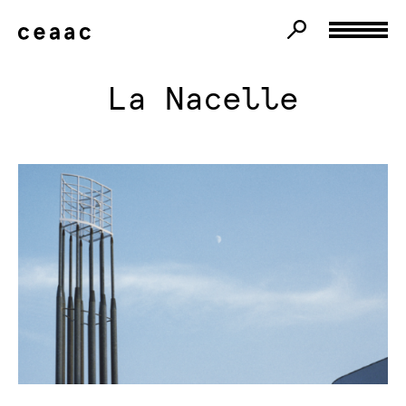
La Nacelle