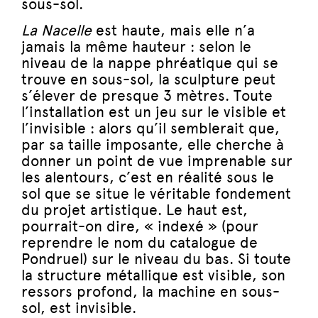
sous-sol.
La Nacelle
est haute, mais elle n’a
jamais la même hauteur : selon le
niveau de la nappe phréatique qui se
trouve en sous-sol, la sculpture peut
s’élever de presque 3 mètres. Toute
l’installation est un jeu sur le visible et
l’invisible : alors qu’il semblerait que,
par sa taille imposante, elle cherche à
donner un point de vue imprenable sur
les alentours, c’est en réalité sous le
sol que se situe le véritable fondement
du projet artistique. Le haut est,
pourrait-on dire, « indexé » (pour
reprendre le nom du catalogue de
Pondruel) sur le niveau du bas. Si toute
la structure métallique est visible, son
ressors profond, la machine en sous-
sol, est invisible.