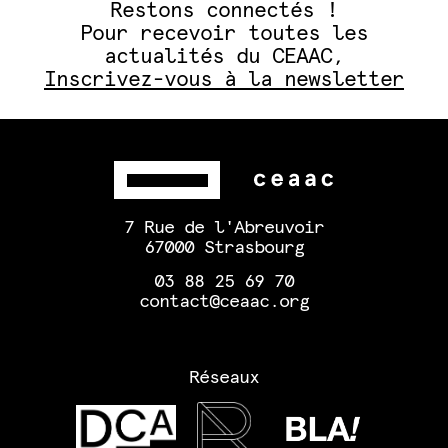
Restons connectés !
Pour recevoir toutes les
actualités du CEAAC,
Inscrivez-vous à la newsletter
7 Rue de l'Abreuvoir
67000 Strasbourg
03 88 25 69 70
contact@ceaac.org
Réseaux