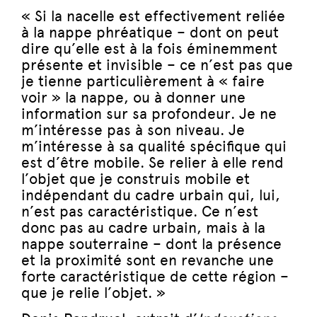
« Si la nacelle est effectivement reliée
à la nappe phréatique – dont on peut
dire qu’elle est à la fois éminemment
présente et invisible – ce n’est pas que
je tienne particulièrement à « faire
voir » la nappe, ou à donner une
information sur sa profondeur. Je ne
m’intéresse pas à son niveau. Je
m’intéresse à sa qualité spécifique qui
est d’être mobile. Se relier à elle rend
l’objet que je construis mobile et
indépendant du cadre urbain qui, lui,
n’est pas caractéristique. Ce n’est
donc pas au cadre urbain, mais à la
nappe souterraine – dont la présence
et la proximité sont en revanche une
forte caractéristique de cette région –
que je relie l’objet. »