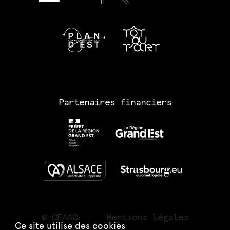
Partenaires financiers
© CEAAC
Mentions légales
Ce site utilise des cookies