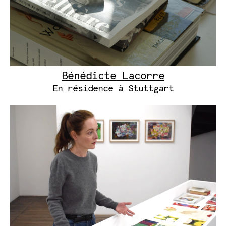
Bénédicte Lacorre
En résidence à Stuttgart