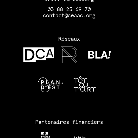
03 88 25 69 70
contact@ceaac.org
Réseaux
Partenaires financiers