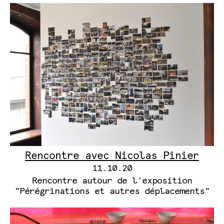
Rencontre avec Nicolas Pinier
11.10.20
Rencontre autour de l'exposition
"Pérégrinations et autres déplacements"