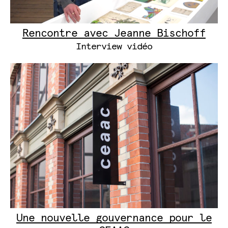
Rencontre avec Jeanne Bischoff
Interview vidéo
Une nouvelle gouvernance pour le