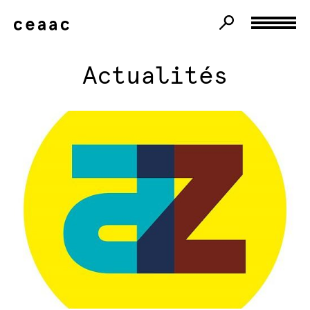
Actualités