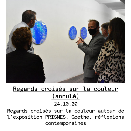
Regards croisés sur la couleur
(annulé)
24.10.20
Regards croisés sur la couleur autour de
l'exposition PRISMES, Goethe, réflexions
contemporaines