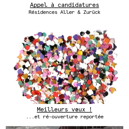
Appel à candidatures
Résidences Aller & Zurück
Meilleurs vœux !
...et ré-ouverture reportée