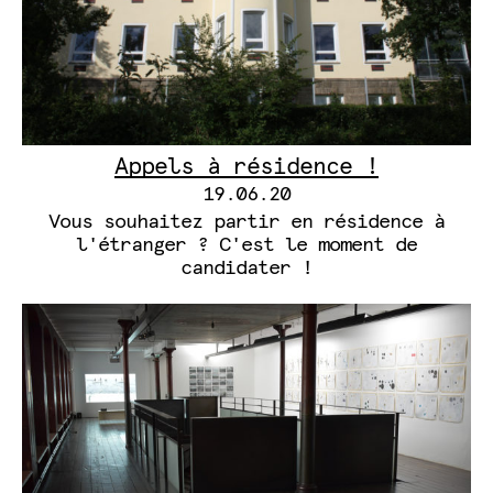
Appels à résidence !
19.06.20
Vous souhaitez partir en résidence à
l'étranger ? C'est le moment de
candidater !