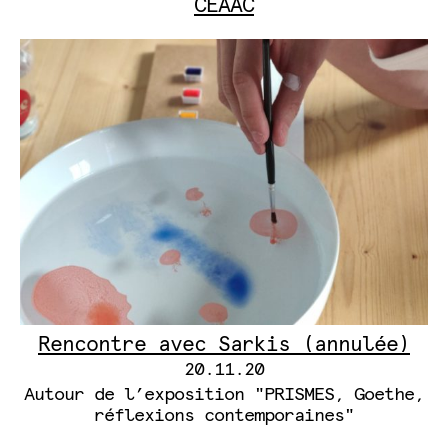
CEAAC
Rencontre avec Sarkis (annulée)
20.11.20
Autour de l’exposition "PRISMES, Goethe,
réflexions contemporaines"