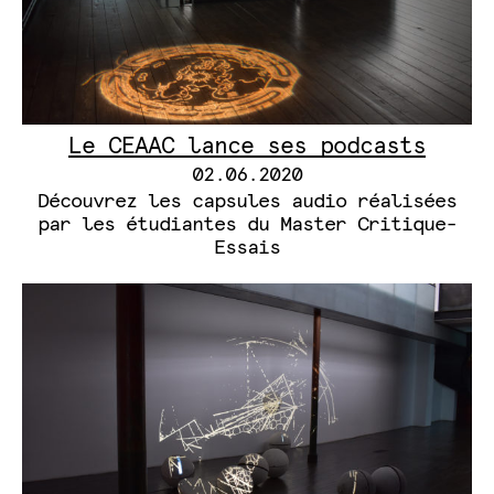
Le CEAAC lance ses podcasts
02.06.2020
Découvrez les capsules audio réalisées
par les étudiantes du Master Critique-
Essais