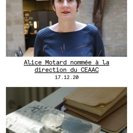
Alice Motard nommée à la
direction du CEAAC
17.12.20