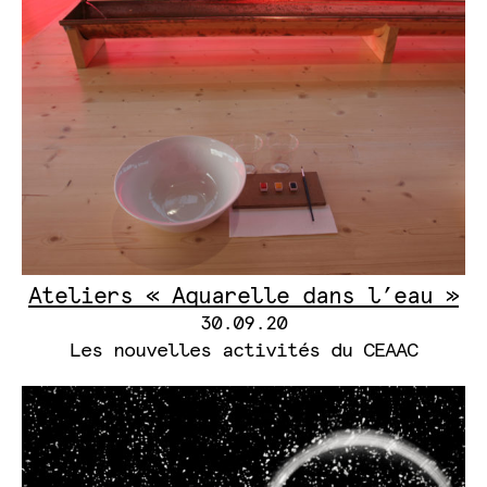
Ateliers « Aquarelle dans l’eau »
30.09.20
Les nouvelles activités du CEAAC