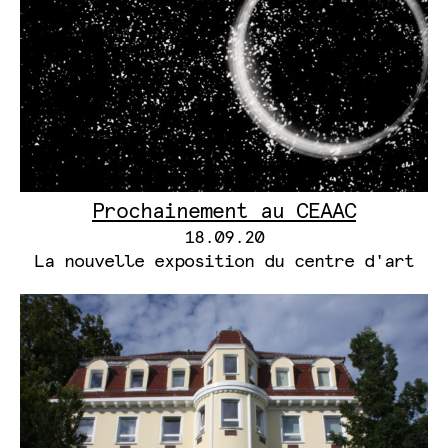
Prochainement au CEAAC
18.09.20
La nouvelle exposition du centre d'art