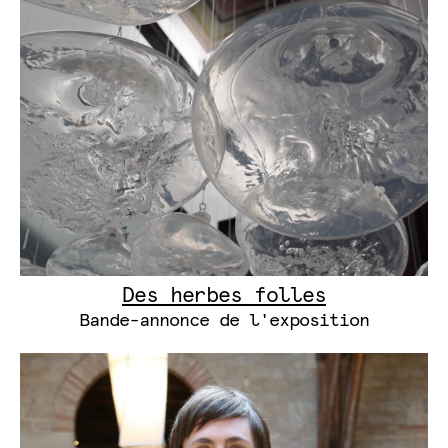
Des herbes folles
Bande-annonce de l'exposition