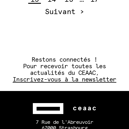
publications
Suivant ›
Restons connectés !
Pour recevoir toutes les
actualités du CEAAC,
Inscrivez-vous à la newsletter
7 Rue de l'Abreuvoir
67000 Strasbourg