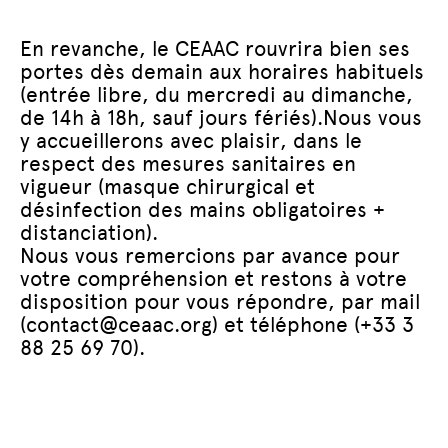
En revanche, le CEAAC rouvrira bien ses
portes dès demain aux horaires habituels
(entrée libre, du mercredi au dimanche,
de 14h à 18h, sauf jours fériés).Nous vous
y accueillerons avec plaisir, dans le
respect des mesures sanitaires en
vigueur (masque chirurgical et
désinfection des mains obligatoires +
distanciation).
Nous vous remercions par avance pour
votre compréhension et restons à votre
disposition pour vous répondre, par mail
(contact@ceaac.org) et téléphone (+33 3
88 25 69 70).