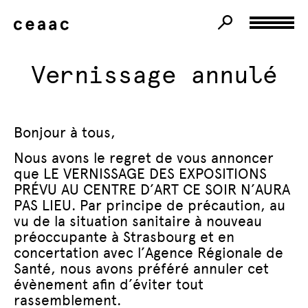
Vernissage annulé
Bonjour à tous,
Nous avons le regret de vous annoncer
que
LE VERNISSAGE DES EXPOSITIONS
PRÉVU AU CENTRE D’ART CE SOIR N’AURA
PAS LIEU
. Par principe de précaution, au
vu de la situation sanitaire à nouveau
préoccupante à Strasbourg et en
concertation avec l’Agence Régionale de
Santé, nous avons préféré annuler cet
évènement afin d’éviter tout
rassemblement.