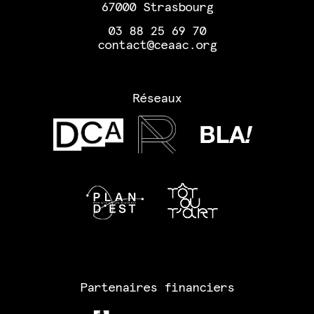
67000 Strasbourg
03 88 25 69 70
contact@ceaac.org
Réseaux
Partenaires financiers