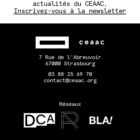
actualités du CEAAC,
Inscrivez-vous à la newsletter
7 Rue de l'Abreuvoir
67000 Strasbourg
03 88 25 69 70
contact@ceaac.org
Réseaux