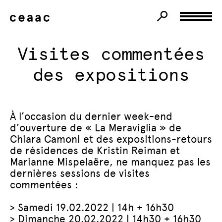
Visites commentées
des expositions
À l’occasion du dernier week-end
d’ouverture de « La Meraviglia » de
Chiara Camoni et des expositions-retours
de résidences de Kristin Reiman et
Marianne Mispelaëre, ne manquez pas les
dernières sessions de visites
commentées :
> Samedi 19.02.2022 | 14h + 16h30
> Dimanche 20.02.2022 | 14h30 + 16h30