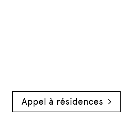
Appel à résidences