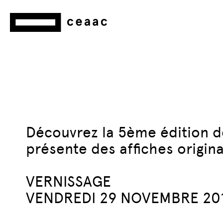
Découvrez la 5ème édition de
présente des affiches origin
VERNISSAGE
VENDREDI 29 NOVEMBRE 201