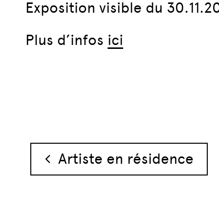
Exposition visible du 30.11.2
Plus d’infos
ici
Navigation des 
Artiste en résidence