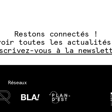
Restons connectés !
voir toutes les actualités
scrivez-vous à la newslet
Réseaux