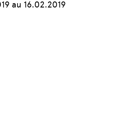
019 au 16.02.2019
articles