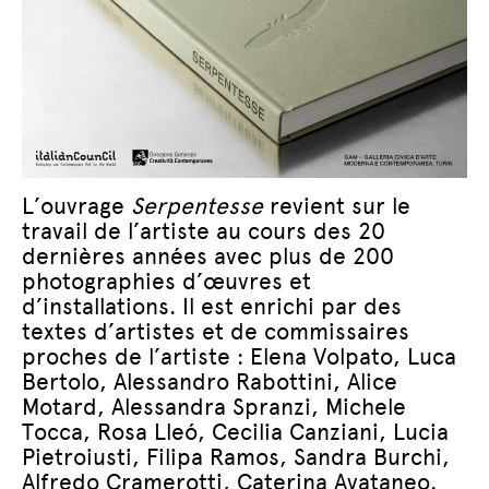
L’ouvrage
Serpentesse
revient sur le
travail de l’artiste au cours des 20
dernières années avec plus de 200
photographies d’œuvres et
d’installations. Il est enrichi par des
textes d’artistes et de commissaires
proches de l’artiste : Elena Volpato, Luca
Bertolo, Alessandro Rabottini, Alice
Motard, Alessandra Spranzi, Michele
Tocca, Rosa Lleó, Cecilia Canziani, Lucia
Pietroiusti, Filipa Ramos, Sandra Burchi,
Alfredo Cramerotti, Caterina Avataneo.