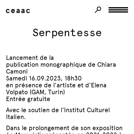
Serpentesse
Lancement de la
publication monographique de Chiara
Camoni
Samedi 16.09.2023, 18h30
en présence de l’artiste et d’Elena
Volpato (GAM, Turin)
Entrée gratuite
Avec le soutien de l’Institut Culturel
Italien.
Dans le prolongement de son exposition