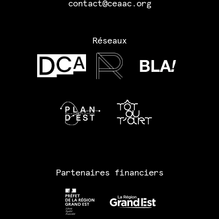
contact@ceaac.org
Réseaux
Partenaires financiers