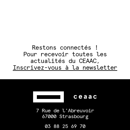
Restons connectés !
Pour recevoir toutes les
actualités du CEAAC,
Inscrivez-vous à la newsletter
7 Rue de l'Abreuvoir
67000 Strasbourg
03 88 25 69 70