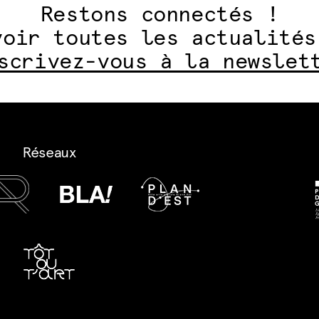
Restons connectés !
voir toutes les actualités
scrivez-vous à la newslet
Réseaux