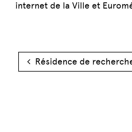
internet de la Ville et Eurom
Navigation des 
Résidence de recherche 