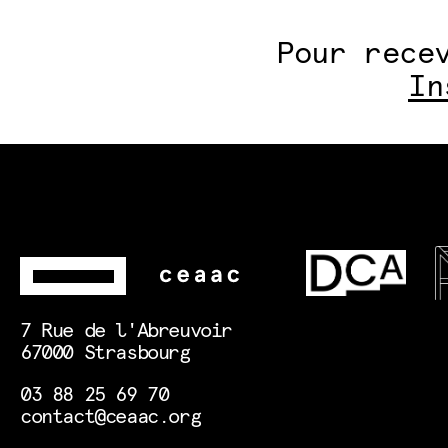
Pour rece
In
7 Rue de l'Abreuvoir
67000 Strasbourg
03 88 25 69 70
contact@ceaac.org