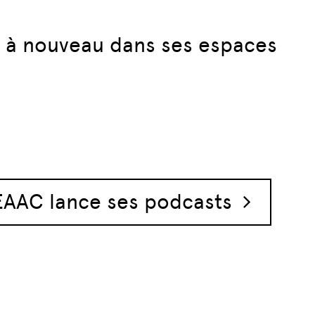
ir à nouveau dans ses espaces
EAAC lance ses podcasts