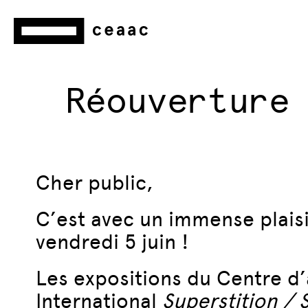
Réouverture
Cher public,
C’est avec un immense plais
vendredi 5 juin !
Les expositions du Centre d
International
Superstition / 