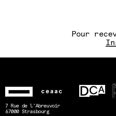
Pour rece
In
7 Rue de l'Abreuvoir
67000 Strasbourg