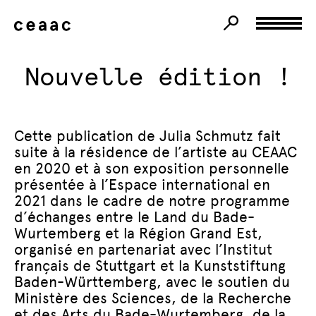
Nouvelle édition !
Cette publication de Julia Schmutz fait
suite à la résidence de l’artiste au CEAAC
en 2020 et à son exposition personnelle
présentée à l’Espace international en
2021 dans le cadre de notre programme
d’échanges entre le Land du Bade-
Wurtemberg et la Région Grand Est,
organisé en partenariat avec l’Institut
français de Stuttgart et la Kunststiftung
Baden-Württemberg, avec le soutien du
Ministère des Sciences, de la Recherche
et des Arts du Bade-Wurtemberg, de la