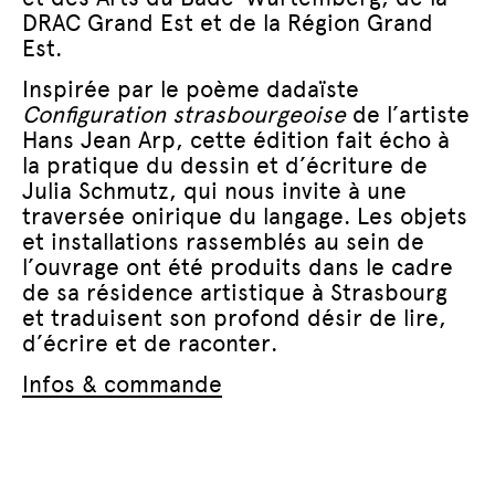
DRAC Grand Est et de la Région Grand
Est.
Inspirée par le poème dadaïste
Configuration strasbourgeoise
de l’artiste
Hans Jean Arp, cette édition fait écho à
la pratique du dessin et d’écriture de
Julia Schmutz, qui nous invite à une
traversée onirique du langage. Les objets
et installations rassemblés au sein de
l’ouvrage ont été produits dans le cadre
de sa résidence artistique à Strasbourg
et traduisent son profond désir de lire,
d’écrire et de raconter.
Infos & commande