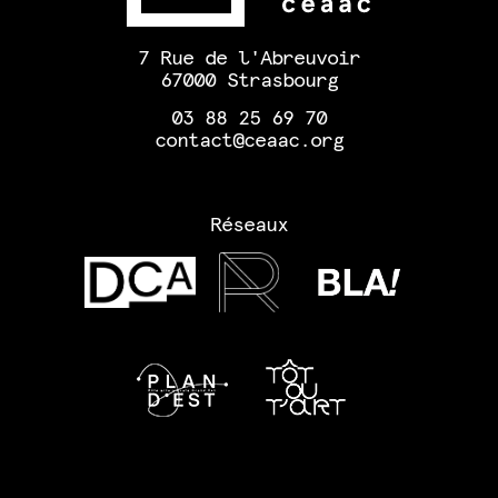
7 Rue de l'Abreuvoir
67000 Strasbourg
03 88 25 69 70
contact@ceaac.org
Réseaux