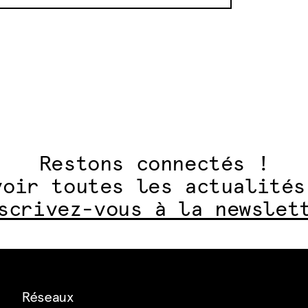
Restons connectés !
voir toutes les actualités
scrivez-vous à la newslet
Réseaux