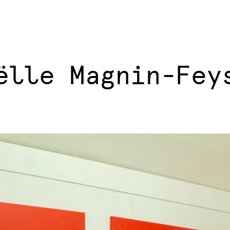
ëlle Magnin-Fey