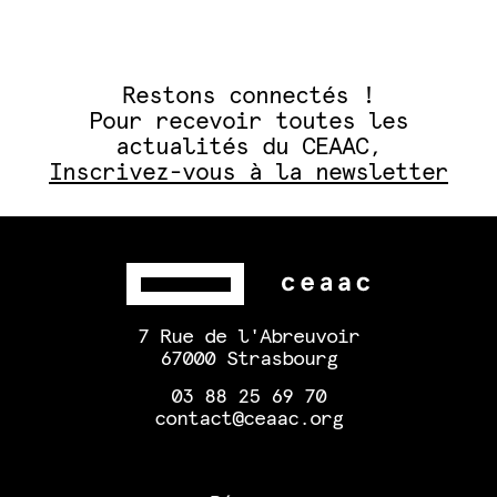
Restons connectés !
Pour recevoir toutes les
actualités du CEAAC,
Inscrivez-vous à la newsletter
7 Rue de l'Abreuvoir
67000 Strasbourg
03 88 25 69 70
contact@ceaac.org