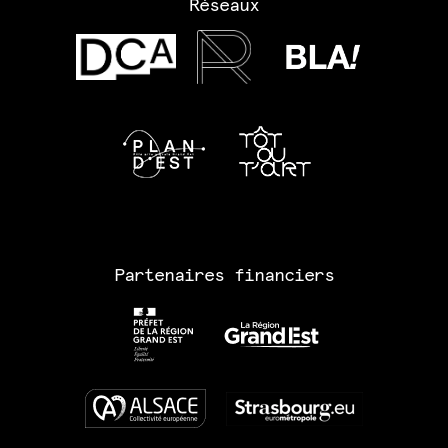
Réseaux
Partenaires financiers