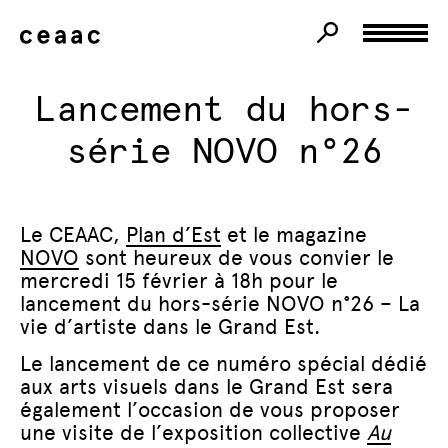
Lancement du hors-
série NOVO n°26
Le CEAAC,
Plan d’Est
et le magazine
NOVO
sont heureux de vous convier le
mercredi 15 février à 18h pour le
lancement du hors-série NOVO n°26 – La
vie d’artiste dans le Grand Est.
Le lancement de ce numéro spécial dédié
aux arts visuels dans le Grand Est sera
également l’occasion de vous proposer
une visite de l’exposition collective
Au