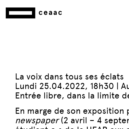
La voix dans tous ses éclats
Lundi 25.04.2022, 18h30 | A
Entrée libre, dans la limite 
En marge de son exposition
newspaper
(2 avril – 4 sept