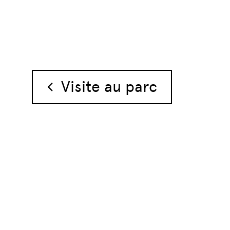
Navigation des 
Visite au parc