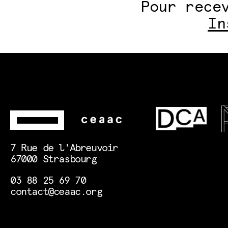
Pour rece
In
7 Rue de l'Abreuvoir
67000 Strasbourg
03 88 25 69 70
contact@ceaac.org