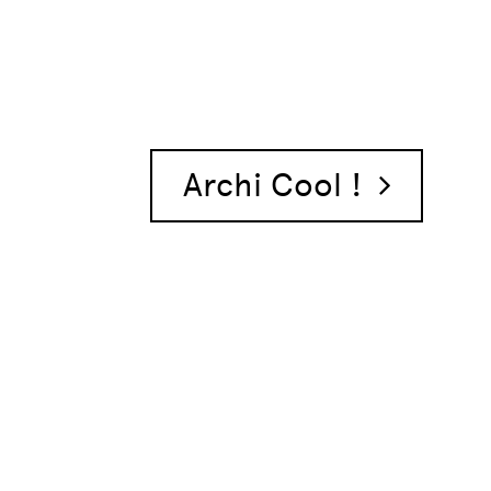
Archi Cool !