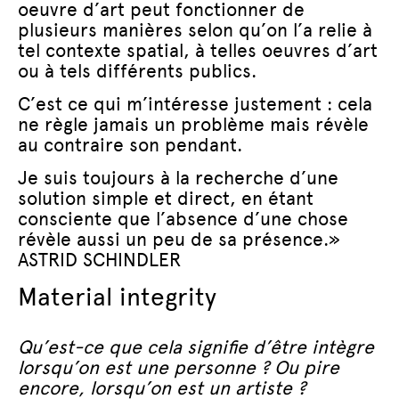
oeuvre d’art peut fonctionner de
plusieurs manières selon qu’on l’a relie à
tel contexte spatial, à telles oeuvres d’art
ou à tels différents publics.
C’est ce qui m’intéresse justement : cela
ne règle jamais un problème mais révèle
au contraire son pendant.
Je suis toujours à la recherche d’une
solution simple et direct, en étant
consciente que l’absence d’une chose
révèle aussi un peu de sa présence.»
ASTRID SCHINDLER
Material integrity
Qu’est-ce que cela signifie d’être intègre
lorsqu’on est une personne ? Ou pire
encore, lorsqu’on est un artiste ?