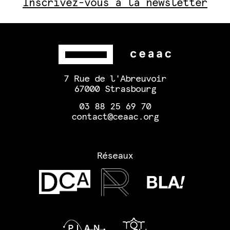
Inscrivez-vous à la newsletter
7 Rue de l'Abreuvoir
67000 Strasbourg
03 88 25 69 70
contact@ceaac.org
Réseaux