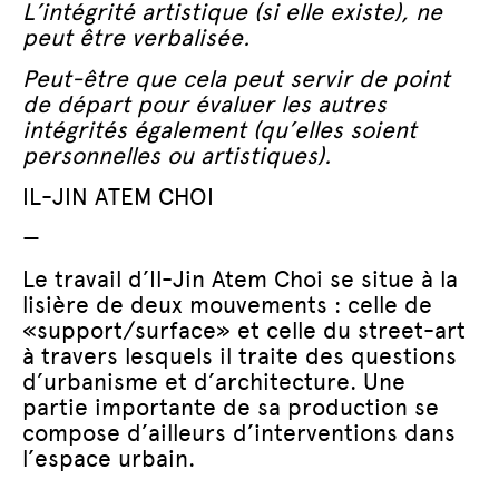
L’intégrité artistique (si elle existe), ne
peut être verbalisée.
Peut-être que cela peut servir de point
de départ pour évaluer les autres
intégrités également (qu’elles soient
personnelles ou artistiques).
IL-JIN ATEM CHOI
—
Le travail d’Il-Jin Atem Choi se situe à la
lisière de deux mouvements : celle de
«support/surface» et celle du street-art
à travers lesquels il traite des questions
d’urbanisme et d’architecture. Une
partie importante de sa production se
compose d’ailleurs d’interventions dans
l’espace urbain.