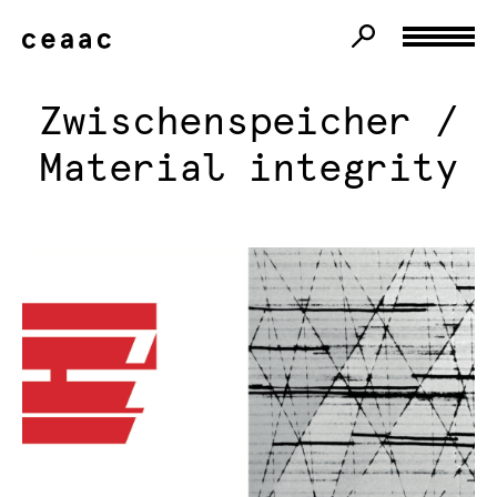
Zwischenspeicher /
Material integrity