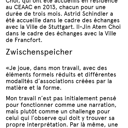
Choi, qui ont été accueillis en résidence
au CEAAC en 2013, chacun pour une
durée de trois mois. Astrid Schindler a
été accueilie dans le cadre des échanges
avec la Ville de Stuttgart. Il-Jin Atem Choi
dans le cadre des échanges avec la Ville
de Francfort.
Zwischenspeicher
«Je joue, dans mon travail, avec des
éléments formels réduits et différentes
modalités d’associations créées par la
matière et la forme.
Mon travail n’est pas initialement pensé
pour fonctionner comme une narration,
mais plutôt comme un challenge pour
celui qui l’observe qui doit y trouver sa
propre interprétation. Par là même, une