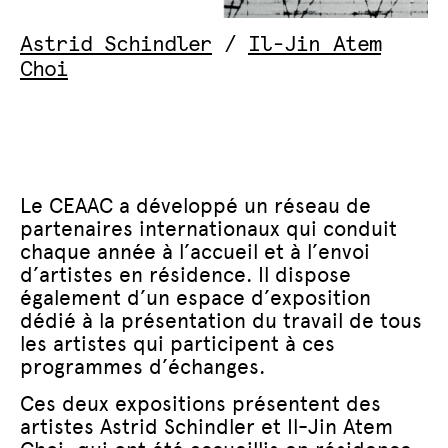
Astrid Schindler
/
Il-Jin Atem
Choi
Le CEAAC a développé un réseau de
partenaires internationaux qui conduit
chaque année à l’accueil et à l’envoi
d’artistes en résidence. Il dispose
également d’un espace d’exposition
dédié à la présentation du travail de tous
les artistes qui participent à ces
programmes d’échanges.
Ces deux expositions présentent des
artistes Astrid Schindler et Il-Jin Atem