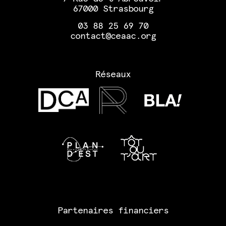
67000 Strasbourg
03 88 25 69 70
contact@ceaac.org
Réseaux
Partenaires financiers