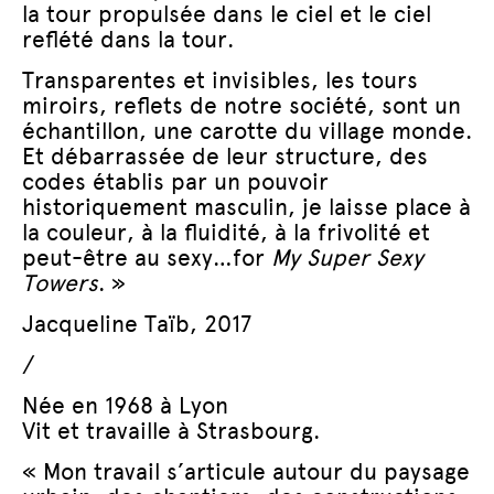
la tour propulsée dans le ciel et le ciel
reflété dans la tour.
Transparentes et invisibles, les tours
miroirs, reflets de notre société, sont un
échantillon, une carotte du village monde.
Et débarrassée de leur structure, des
codes établis par un pouvoir
historiquement masculin, je laisse place à
la couleur, à la fluidité, à la frivolité et
peut-être au sexy…for
My Super Sexy
Towers
. »
Jacqueline Taïb, 2017
/
Née en 1968 à Lyon
Vit et travaille à Strasbourg.
« Mon travail s’articule autour du paysage