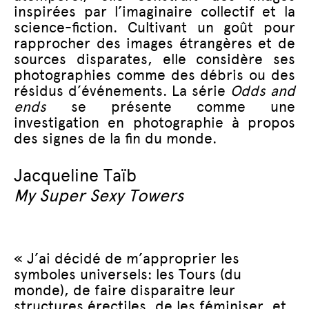
inspirées par l’imaginaire collectif et la
science-fiction. Cultivant un goût pour
rapprocher des images étrangères et de
sources disparates, elle considère ses
photographies comme des débris ou des
résidus d’événements. La série
Odds and
ends
se présente comme une
investigation en photographie à propos
des signes de la fin du monde.
Jacqueline Taïb
My Super Sexy Towers
« J’ai décidé de m’approprier les
symboles universels: les Tours (du
monde), de faire disparaitre leur
structures érectiles, de les féminiser, et