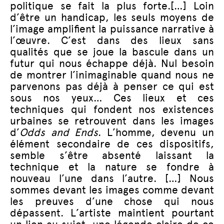
politique se fait la plus forte.[…] Loin
d’être un handicap, les seuls moyens de
l’image amplifient la puissance narrative à
l’œuvre. C’est dans des lieux sans
qualités que se joue la bascule dans un
futur qui nous échappe déjà. Nul besoin
de montrer l’inimaginable quand nous ne
parvenons pas déjà à penser ce qui est
sous nos yeux… Ces lieux et ces
techniques qui fondent nos existences
urbaines se retrouvent dans les images
d’
Odds and Ends
. L’homme, devenu un
élément secondaire de ces dispositifs,
semble s’être absenté laissant la
technique et la nature se fondre à
nouveau l’une dans l’autre. […] Nous
sommes devant les images comme devant
les preuves d’une chose qui nous
dépassent. L’artiste maintient pourtant