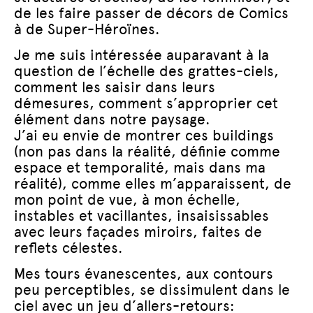
de les faire passer de décors de Comics
à de Super-Héroïnes.
Je me suis intéressée auparavant à la
question de l’échelle des grattes-ciels,
comment les saisir dans leurs
démesures, comment s’approprier cet
élément dans notre paysage.
J’ai eu envie de montrer ces buildings
(non pas dans la réalité, définie comme
espace et temporalité, mais dans ma
réalité), comme elles m’apparaissent, de
mon point de vue, à mon échelle,
instables et vacillantes, insaisissables
avec leurs façades miroirs, faites de
reflets célestes.
Mes tours évanescentes, aux contours
peu perceptibles, se dissimulent dans le
ciel avec un jeu d’allers-retours: