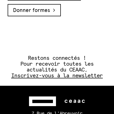
Donner formes
Restons connectés !
Pour recevoir toutes les
actualités du CEAAC,
Inscrivez-vous à la newsletter
7 Rue de l'Abreuvoir