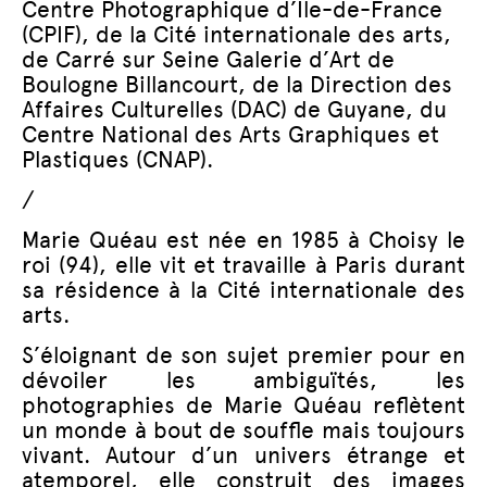
Centre Photographique d’Ile-de-France
(CPIF), de la Cité internationale des arts,
de Carré sur Seine Galerie d’Art de
Boulogne Billancourt, de la Direction des
Affaires Culturelles (DAC) de Guyane, du
Centre National des Arts Graphiques et
Plastiques (CNAP).
/
Marie Quéau est née en 1985 à Choisy le
roi (94), elle vit et travaille à Paris durant
sa résidence à la Cité internationale des
arts.
S’éloignant de son sujet premier pour en
dévoiler les ambiguïtés, les
photographies de Marie Quéau reflètent
un monde à bout de souffle mais toujours
vivant. Autour d’un univers étrange et
atemporel, elle construit des images