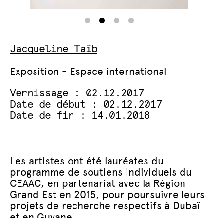
Jacqueline Taïb
Exposition - Espace international
Vernissage : 02.12.2017
Date de début : 02.12.2017
Date de fin : 14.01.2018
Les artistes ont été lauréates du
programme de soutiens individuels du
CEAAC, en partenariat avec la Région
Grand Est en 2015, pour poursuivre leurs
projets de recherche respectifs à Dubaï
et en Guyane.