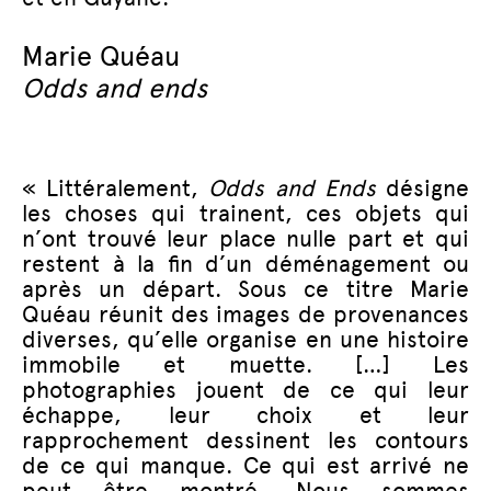
Marie Quéau
Odds and ends
« Littérale
m
ent,
Odds and Ends
désigne
les choses qui trainent, ces objets qui
n’ont trouvé leur place nulle part et qui
restent à la fin d’un déménagement ou
après un départ. Sous ce titre Marie
Quéau réunit des images de provenances
diverses, qu’elle organise en une histoire
immobile et muette. […] Les
photographies jouent de ce qui leur
échappe, leur choix et leur
rapprochement dessinent les contours
de ce qui manque. Ce qui est arrivé ne
peut être montré. Nous sommes