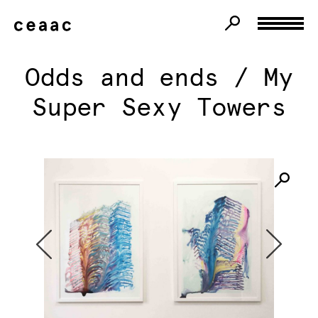
Odds and ends / My
Super Sexy Towers