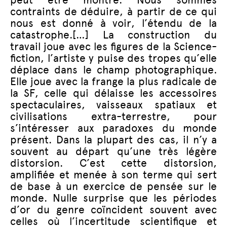
contraints de déduire, à partir de ce qui
nous est donné à voir, l’étendu de la
catastrophe.[…] La construction du
travail joue avec les figures de la Science-
fiction, l’artiste y puise des tropes qu’elle
déplace dans le champ photographique.
Elle joue avec la frange la plus radicale de
la SF, celle qui délaisse les accessoires
spectaculaires, vaisseaux spatiaux et
civilisations extra-terrestre, pour
s’intéresser aux paradoxes du monde
présent. Dans la plupart des cas, il n’y a
souvent au départ qu’une très légère
distorsion. C’est cette distorsion,
amplifiée et menée à son terme qui sert
de base à un exercice de pensée sur le
monde. Nulle surprise que les périodes
d’or du genre coïncident souvent avec
celles où l’incertitude scientifique et