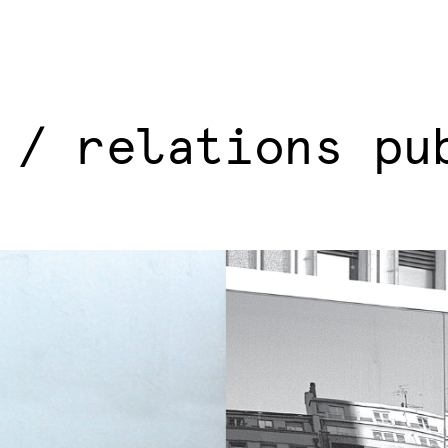
 / relations pu