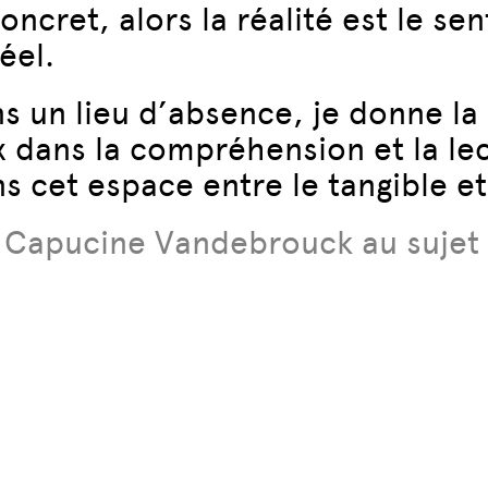
 concret, alors la réalité est le s
éel.
s un lieu d’absence, je donne la
 dans la compréhension et la lec
 cet espace entre le tangible et 
r Capucine Vandebrouck au sujet 