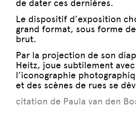
de dater ces dernières.
Le dispositif d’exposition cho
grand format, sous forme de 
brut.
Par la projection de son dia
Heitz, joue subtilement avec
l’iconographie photographiqu
et des scènes de rues se dév
citation de Paula van den B