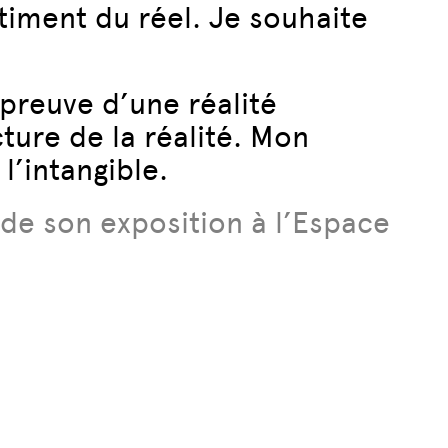
entiment du réel. Je souhaite
 preuve d’une réalité
ture de la réalité. Mon
l’intangible.
de son exposition à l’Espace