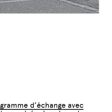
gramme d’échange avec