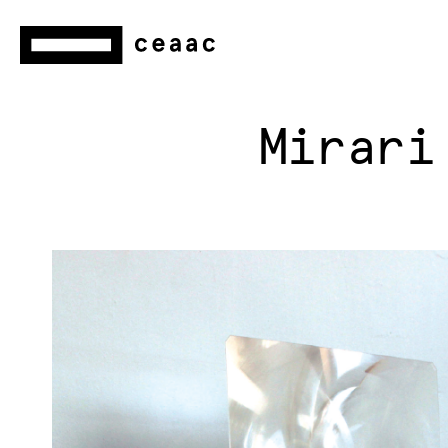
Mirari