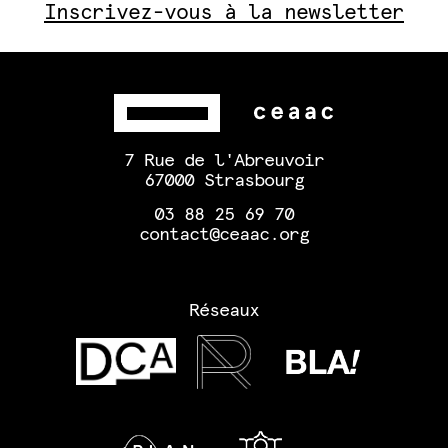
Inscrivez-vous à la newsletter
7 Rue de l'Abreuvoir
67000 Strasbourg
03 88 25 69 70
contact@ceaac.org
Réseaux