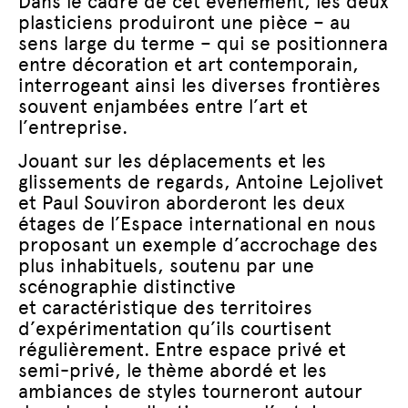
Dans le cadre de cet évènement, les deux
plasticiens produiront une pièce – au
sens large du terme – qui se positionnera
entre décoration et art contemporain,
interrogeant ainsi les diverses frontières
souvent enjambées entre l’art et
l’entreprise.
Jouant sur les déplacements et les
glissements de regards, Antoine Lejolivet
et Paul Souviron aborderont les deux
étages de l’Espace international en nous
proposant un exemple d’accrochage des
plus inhabituels, soutenu par une
scénographie distinctive
et caractéristique des territoires
d’expérimentation qu’ils courtisent
régulièrement. Entre espace privé et
semi-privé, le thème abordé et les
ambiances de styles tourneront autour