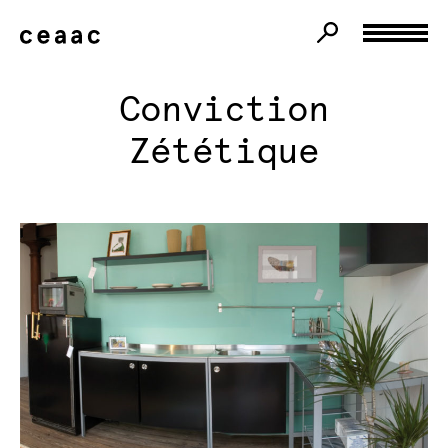
Conviction
Zététique