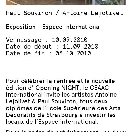
Paul Souviron
/
Antoine Lejolivet
Exposition - Espace international
Vernissage : 10.09.2010
Date de début : 11.09.2010
Date de fin : 03.10.2010
Pour célébrer la rentrée et la nouvelle
édition d’ Opening NIGHT, le CEAAC
International invite les artistes Antoine
Lejolivet & Paul Souviron, tous deux
diplômés de l’Ecole Supérieure des Arts
Décoratifs de Strasbourg à investir les
locaux de l’Espace international.