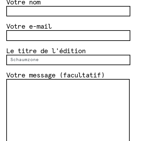
Votre nom
Votre e-mail
Le titre de l'édition
Votre message (facultatif)