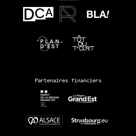
Partenaires financiers