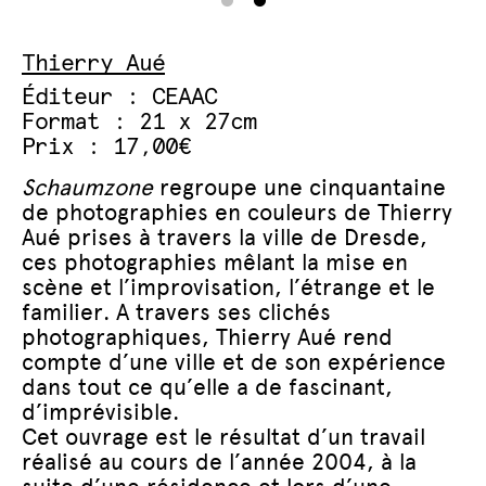
Thierry Aué
Éditeur : CEAAC
Format : 21 x 27cm
Prix : 17,00€
Schaumzone
regroupe une cinquantaine
de photographies en couleurs de Thierry
Aué prises à travers la ville de Dresde,
ces photographies mêlant la mise en
scène et l’improvisation, l’étrange et le
familier. A travers ses clichés
photographiques, Thierry Aué rend
compte d’une ville et de son expérience
dans tout ce qu’elle a de fascinant,
d’imprévisible.
Cet ouvrage est le résultat d’un travail
réalisé au cours de l’année 2004, à la