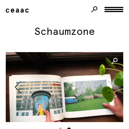
Schaumzone