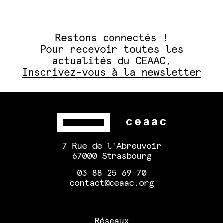
Restons connectés !
Pour recevoir toutes les
actualités du CEAAC,
Inscrivez-vous à la newsletter
7 Rue de l'Abreuvoir
67000 Strasbourg
03 88 25 69 70
contact@ceaac.org
Réseaux