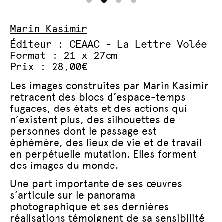
Marin Kasimir
Éditeur : CEAAC - La Lettre Volée
Format : 21 x 27cm
Prix : 28,00€
Les images construites par Marin Kasimir
retracent des blocs d’espace-temps
fugaces, des états et des actions qui
n’existent plus, des silhouettes de
personnes dont le passage est
éphémère, des lieux de vie et de travail
en perpétuelle mutation. Elles forment
des images du monde.
Une part importante de ses œuvres
s’articule sur le panorama
photographique et ses dernières
réalisations témoignent de sa sensibilité