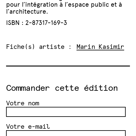
pour l’intégration à l’espace public et à
l’architecture.
ISBN : 2-87317-169-3
Fiche(s) artiste :
Marin Kasimir
Commander cette édition
Votre nom
Votre e-mail