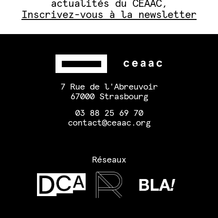
actualités du CEAAC,
Inscrivez-vous à la newsletter
7 Rue de l'Abreuvoir
67000 Strasbourg
03 88 25 69 70
contact@ceaac.org
Réseaux