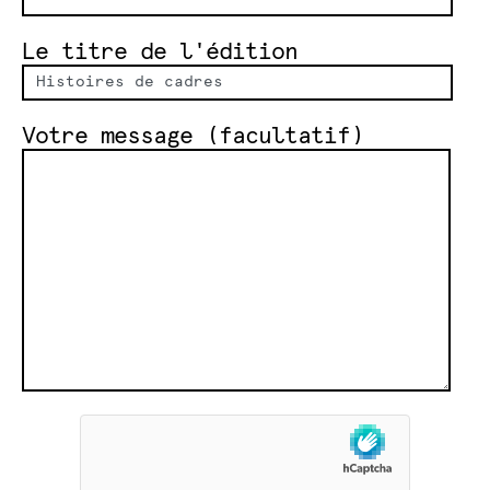
Le titre de l'édition
Votre message (facultatif)