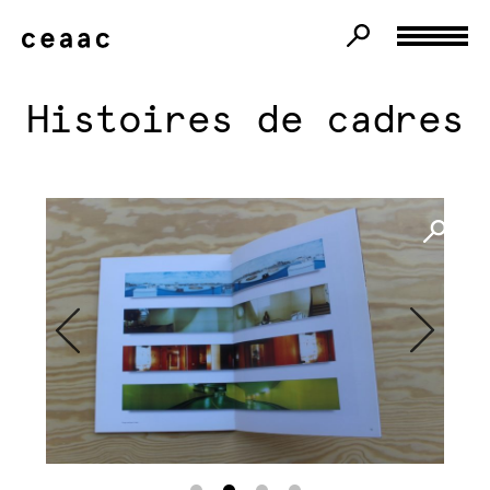
Histoires de cadres