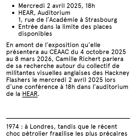
Mercredi 2 avril 2025, 18h
HEAR, Auditorium
1, rue de l’Académie à Strasbourg
Entrée dans la limite des places
disponibles
En amont de l’exposition qu’elle
présentera au CEAAC du 4 octobre 2025
au 8 mars 2026, Camille Richert parlera
de sa recherche autour du collectif de
militantes visuelles anglaises des Hackney
Flashers le mercredi 2 avril 2025 lors
d’une conférence à 18h dans l’auditorium
de la
HEAR
.
1974 : à Londres, tandis que le récent
choc pétrolier fragilise les plus précaires