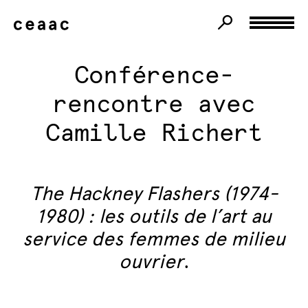
Conférence-
rencontre avec
Camille Richert
The Hackney Flashers (1974-
1980) : les outils de l’art au
service des femmes de milieu
ouvrier
.