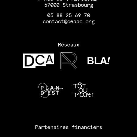
67000 Strasbourg
03 88 25 69 70
contact@ceaac.org
Réseaux
Partenaires financiers