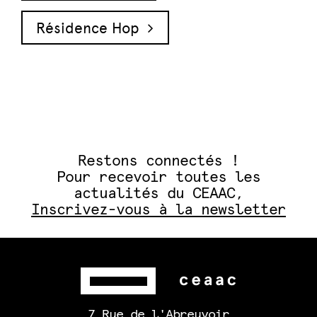
Résidence Hop
Restons connectés !
Pour recevoir toutes les
actualités du CEAAC,
Inscrivez-vous à la newsletter
7 Rue de l'Abreuvoir