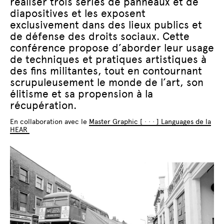
réaliser trois séries de panneaux et de
diapositives et les exposent
exclusivement dans des lieux publics et
de défense des droits sociaux. Cette
conférence propose d’aborder leur usage
de techniques et pratiques artistiques à
des fins militantes, tout en contournant
scrupuleusement le monde de l’art, son
élitisme et sa propension à la
récupération.
En collaboration avec le
Master Graphic [ · · · ] Languages de la
HEAR