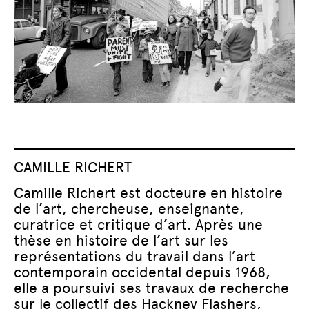
CAMILLE RICHERT
Camille Richert est docteure en histoire
de l’art, chercheuse, enseignante,
curatrice et critique d’art. Après une
thèse en histoire de l’art sur les
représentations du travail dans l’art
contemporain occidental depuis 1968,
elle a poursuivi ses travaux de recherche
sur le collectif des Hackney Flashers,