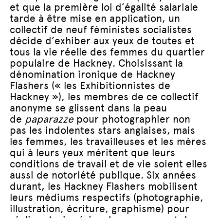
et que la première loi d’égalité salariale
tarde à être mise en application, un
collectif de neuf féministes socialistes
décide d’exhiber aux yeux de toutes et
tous la vie réelle des femmes du quartier
populaire de Hackney. Choisissant la
dénomination ironique de Hackney
Flashers (« les Exhibitionnistes de
Hackney »), les membres de ce collectif
anonyme se glissent dans la peau
de
paparazze
pour photographier non
pas les indolentes stars anglaises, mais
les femmes, les travailleuses et les mères
qui à leurs yeux méritent que leurs
conditions de travail et de vie soient elles
aussi de notoriété publique. Six années
durant, les Hackney Flashers mobilisent
leurs médiums respectifs (photographie,
illustration, écriture, graphisme) pour