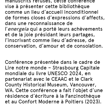
manuscrits refusés, cette conférence
vise à présenter cette bibliothèque
comme un lieu d’accueil inconditionnel
de formes closes d’expressions d’affects,
dans une reconnaissance de
l’
energeia
qui a porté leurs achèvements
et de la joie présidant leurs partages,
l’inscrivant comme lieu d’adresse, de
conservation, d’amour et de consolation.
Conférence présentée dans le cadre de
Lire notre monde – Strasbourg Capitale
mondiale du livre UNESCO 2024, en
partenariat avec le CEAAC et le Clark
County Historical Museum, Vancouver,
WA. Cette conférence a fait l’objet d’une
résidence d’écriture à la Fanzinothèque
et au Confort Moderne à Poitiers (2023).