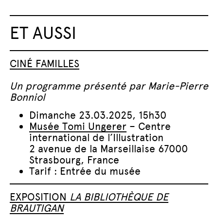
ET AUSSI
CINÉ FAMILLES
Un
programme présenté par Marie-Pierre
Bonniol
Dimanche 23.03.2025, 15h30
Musée Tomi Ungerer
– Centre
international de l’Illustration
2 avenue de la Marseillaise 67000
Strasbourg, France
Tarif : Entrée du musée
EXPOSITION
LA BIBLIOTHÈQUE DE
BRAUTIGAN