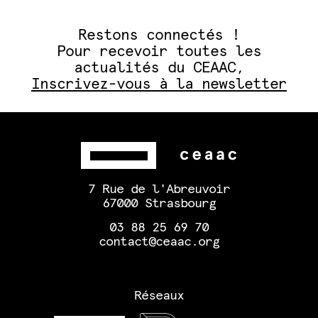
Restons connectés !
Pour recevoir toutes les
actualités du CEAAC,
Inscrivez-vous à la newsletter
7 Rue de l'Abreuvoir
67000 Strasbourg
03 88 25 69 70
contact@ceaac.org
Réseaux