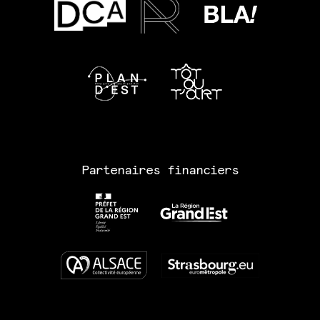
Partenaires financiers