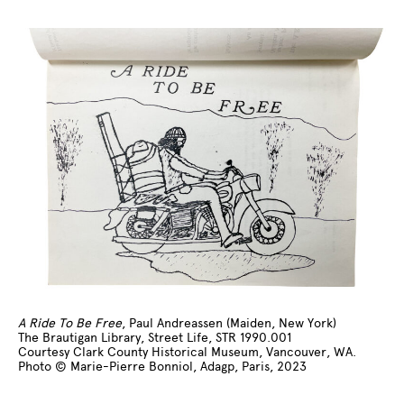
A Ride To Be Free
, Paul Andreassen (Maiden, New York)
The Brautigan Library, Street Life, STR 1990.001
Courtesy Clark County Historical Museum, Vancouver, WA.
Photo © Marie-Pierre Bonniol, Adagp, Paris, 2023