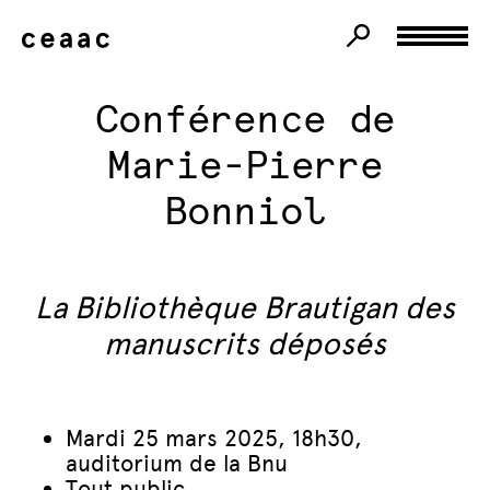
Conférence de
Marie-Pierre
Bonniol
La Bibliothèque Brautigan des
manuscrits déposés
Mardi 25 mars 2025, 18h30,
auditorium de la Bnu
Tout public