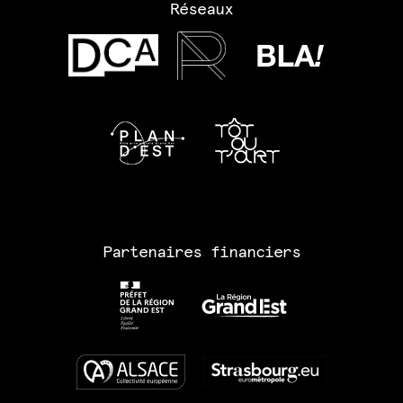
Réseaux
Partenaires financiers