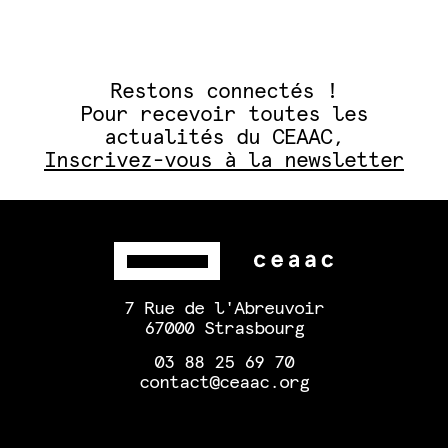
Restons connectés !
Pour recevoir toutes les
actualités du CEAAC,
Inscrivez-vous à la newsletter
7 Rue de l'Abreuvoir
67000 Strasbourg
03 88 25 69 70
contact@ceaac.org