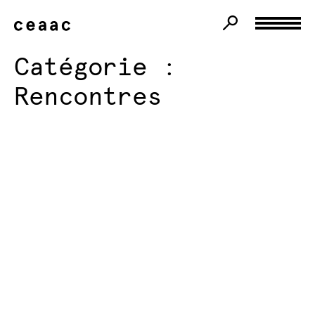
Catégorie :
Rencontres