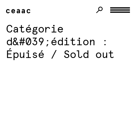
Catégorie
d&#039;édition :
Épuisé / Sold out