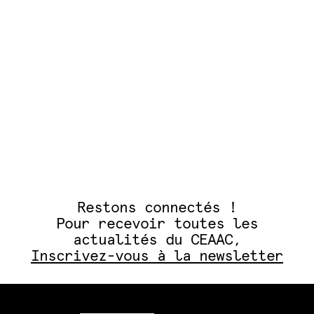
Restons connectés !
Pour recevoir toutes les
actualités du CEAAC,
Inscrivez-vous à la newsletter