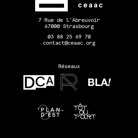
7 Rue de l'Abreuvoir
67000 Strasbourg
03 88 25 69 70
contact@ceaac.org
Réseaux