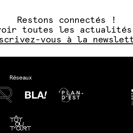
Restons connectés !
voir toutes les actualités
scrivez-vous à la newslet
Réseaux