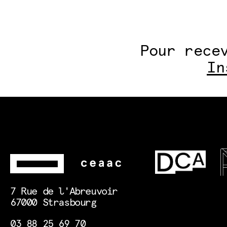
Pour rece
In
7 Rue de l'Abreuvoir
67000 Strasbourg
03 88 25 69 70