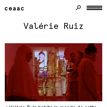
Valérie Ruiz