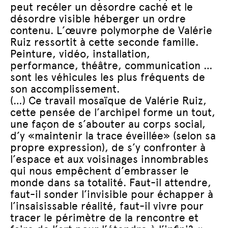
peut recéler un désordre caché et le
désordre visible héberger un ordre
contenu. L’œuvre polymorphe de Valérie
Ruiz ressortit à cette seconde famille.
Peinture, vidéo, installation,
performance, théâtre, communication …
sont les véhicules les plus fréquents de
son accomplissement.
(…) Ce travail mosaïque de Valérie Ruiz,
cette pensée de l’archipel forme un tout,
une façon de s’abouter au corps social,
d’y «maintenir la trace éveillée» (selon sa
propre expression), de s’y confronter à
l’espace et aux voisinages innombrables
qui nous empêchent d’embrasser le
monde dans sa totalité. Faut-il attendre,
faut-il sonder l’invisible pour échapper à
l’insaisissable réalité, faut-il vivre pour
tracer le périmètre de la rencontre et