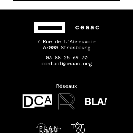
7 Rue de l'Abreuvoir
67000 Strasbourg
03 88 25 69 70
contact@ceaac.org
Réseaux