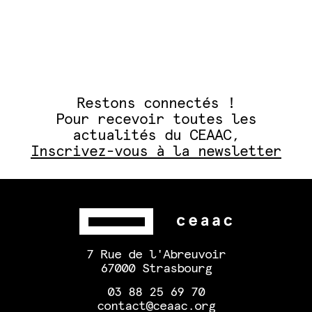
Restons connectés !
Pour recevoir toutes les
actualités du CEAAC,
Inscrivez-vous à la newsletter
7 Rue de l'Abreuvoir
67000 Strasbourg
03 88 25 69 70
contact@ceaac.org