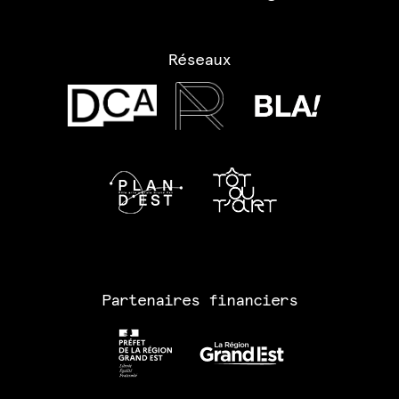
Réseaux
Partenaires financiers