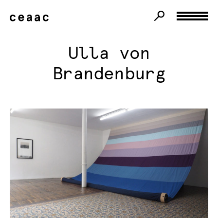
Ulla von
Brandenburg