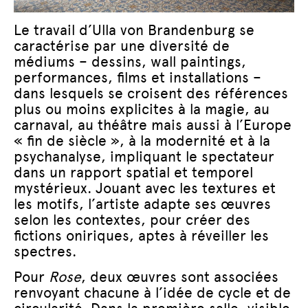
Le travail d’Ulla von Brandenburg se
caractérise par une diversité de
médiums – dessins, wall paintings,
performances, films et installations –
dans lesquels se croisent des références
plus ou moins explicites à la magie, au
carnaval, au théâtre mais aussi à l’Europe
« fin de siècle », à la modernité et à la
psychanalyse, impliquant le spectateur
dans un rapport spatial et temporel
mystérieux. Jouant avec les textures et
les motifs, l’artiste adapte ses œuvres
selon les contextes, pour créer des
fictions oniriques, aptes à réveiller les
spectres.
Pour
Rose
, deux œuvres sont associées
renvoyant chacune à l’idée de cycle et de