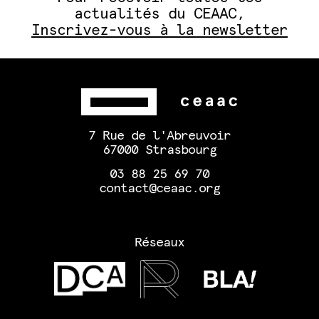
actualités du CEAAC,
Inscrivez-vous à la newsletter
7 Rue de l'Abreuvoir
67000 Strasbourg
03 88 25 69 70
contact@ceaac.org
Réseaux