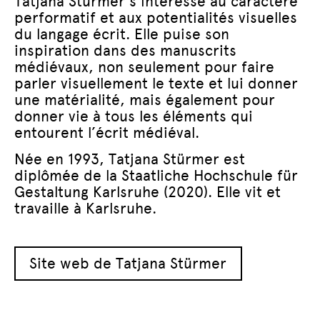
Tatjana Stürmer s’intéresse au caractère
performatif et aux potentialités visuelles
du langage écrit. Elle puise son
inspiration dans des manuscrits
médiévaux, non seulement pour faire
parler visuellement le texte et lui donner
une matérialité, mais également pour
donner vie à tous les éléments qui
entourent l’écrit médiéval.
Née en 1993, Tatjana Stürmer est
diplômée de la Staatliche Hochschule für
Gestaltung Karlsruhe (2020). Elle vit et
travaille à Karlsruhe.
Site web de Tatjana Stürmer