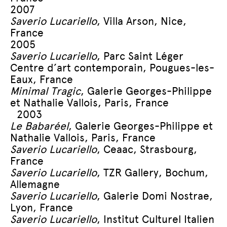
2007
Saverio Lucariello
, Villa Arson, Nice,
France
2005
Saverio Lucariello
, Parc Saint Léger
Centre d’art contemporain, Pougues-les-
Eaux, France
Minimal Tragic
, Galerie Georges-Philippe
et Nathalie Vallois, Paris, France
2003
Le Babaréel
, Galerie Georges-Philippe et
Nathalie Vallois, Paris, France
Saverio Lucariello
, Ceaac, Strasbourg,
France
Saverio Lucariello
, TZR Gallery, Bochum,
Allemagne
Saverio Lucariello
, Galerie Domi Nostrae,
Lyon, France
Saverio Lucariello
, Institut Culturel Italien