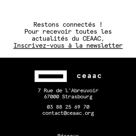
Restons connectés !
Pour recevoir toutes les
actualités du CEAAC,
Inscrivez-vous à la newsletter
7 Rue de l'Abreuvoir
67000 Strasbourg
03 88 25 69 70
contact@ceaac.org