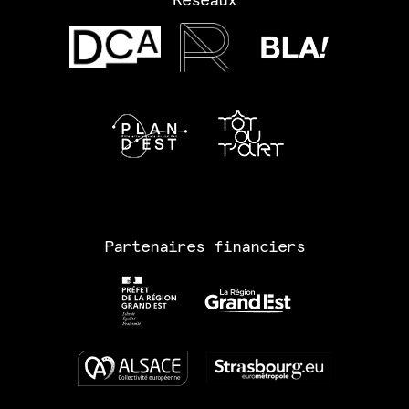
Réseaux
Partenaires financiers