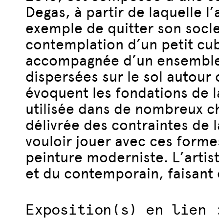
Degas, à partir de laquelle l’
exemple de quitter son socle
contemplation d’un petit cub
accompagnée d’un ensemble 
dispersées sur le sol autour 
évoquent les fondations de la
utilisée dans de nombreux c
délivrée des contraintes de 
vouloir jouer avec ces forme
peinture moderniste. L’artis
et du contemporain, faisant
Exposition(s) en lien 