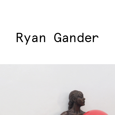
Ryan Gander