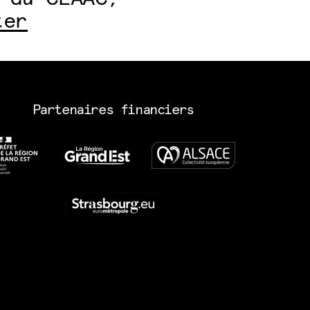
ter
Partenaires financiers