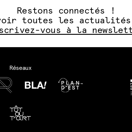
Restons connectés !
voir toutes les actualités
scrivez-vous à la newslet
Réseaux