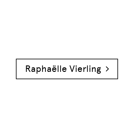
Raphaëlle Vierling