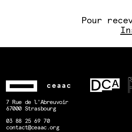
Pour rece
In
7 Rue de l'Abreuvoir
67000 Strasbourg
03 88 25 69 70
contact@ceaac.org