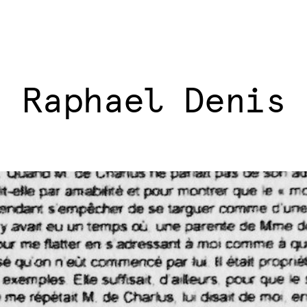
Raphael Denis