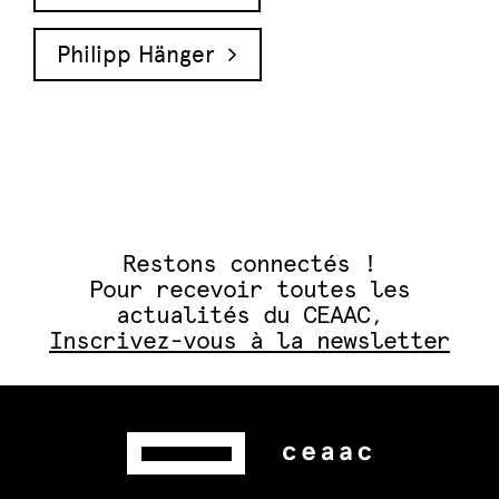
Philipp Hänger
Restons connectés !
Pour recevoir toutes les
actualités du CEAAC,
Inscrivez-vous à la newsletter