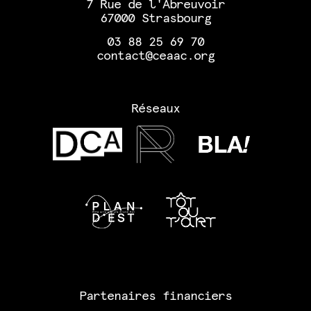
7 Rue de l'Abreuvoir
67000 Strasbourg
03 88 25 69 70
contact@ceaac.org
Réseaux
Partenaires financiers