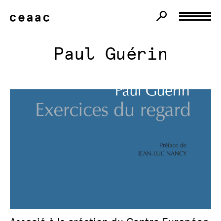
Paul Guérin