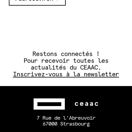
Restons connectés !
Pour recevoir toutes les
actualités du CEAAC,
Inscrivez-vous à la newsletter
7 Rue de l'Abreuvoir
67000 Strasbourg