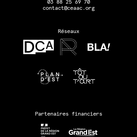
03 88 25 69 70
contact@ceaac.org
Réseaux
Partenaires financiers