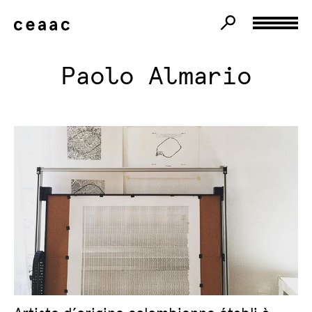
Paolo Almario