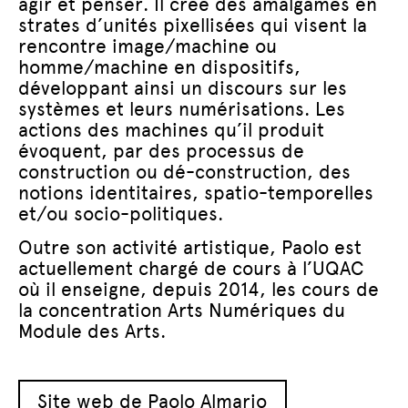
agir et penser. Il crée des amalgames en
strates d’unités pixellisées qui visent la
rencontre image/machine ou
homme/machine en dispositifs,
développant ainsi un discours sur les
systèmes et leurs numérisations. Les
actions des machines qu’il produit
évoquent, par des processus de
construction ou dé-construction, des
notions identitaires, spatio-temporelles
et/ou socio-politiques.
Outre son activité artistique, Paolo est
actuellement chargé de cours à l’UQAC
où il enseigne, depuis 2014, les cours de
la concentration Arts Numériques du
Module des Arts.
Site web de Paolo Almario