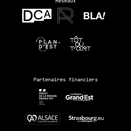
Réseaux
Partenaires financiers