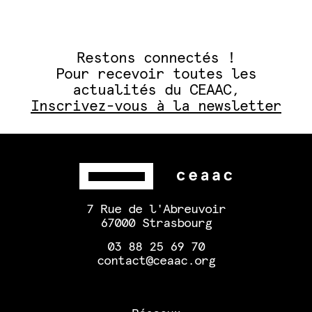
Restons connectés !
Pour recevoir toutes les
actualités du CEAAC,
Inscrivez-vous à la newsletter
7 Rue de l'Abreuvoir
67000 Strasbourg
03 88 25 69 70
contact@ceaac.org