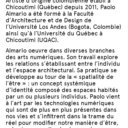
Artiste d’origine colombienne établi à
Chicoutimi (Québec) depuis 2011, Paolo
Almario a été formé à la Faculté
d’Architecture et de Design de
l’Université Los Andes (Bogota, Colombie)
ainsi qu’à l’Université du Québec à
Chicoutimi (UQAC).
Almario oeuvre dans diverses branches
des arts numériques. Son travail explore
les relations s’établissant entre l’individu
et l’espace architectural. Sa pratique se
développe au tour de la « spatialité de
l’être » : un concept systémique
d’identité composé des espaces habités
par un ou plusieurs individus. Paolo vient
à l’art par les technologies numériques
qui sont de plus en plus présentes dans
nos vies et s’infiltrent dans la trame du
réel pour modifier notre manière d’être,