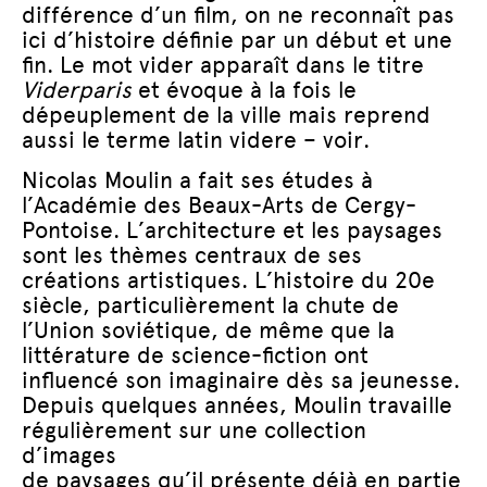
différence d’un film, on ne reconnaît pas
ici d’histoire définie par un début et une
fin. Le mot vider apparaît dans le titre
Viderparis
et évoque à la fois le
dépeuplement de la ville mais reprend
aussi le terme latin videre – voir.
Nicolas Moulin a fait ses études à
l’Académie des Beaux-Arts de Cergy-
Pontoise. L’architecture et les paysages
sont les thèmes centraux de ses
créations artistiques. L’histoire du 20e
siècle, particulièrement la chute de
l’Union soviétique, de même que la
littérature de science-fiction ont
influencé son imaginaire dès sa jeunesse.
Depuis quelques années, Moulin travaille
régulièrement sur une collection
d’images
de paysages qu’il présente déjà en partie