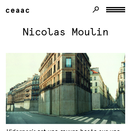
Nicolas Moulin