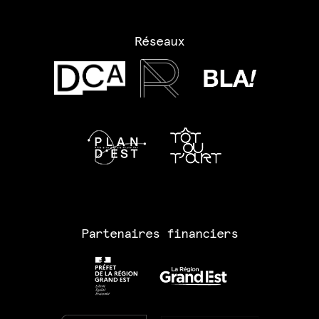
Réseaux
Partenaires financiers