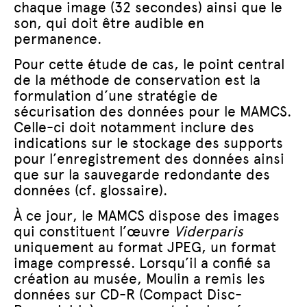
chaque image (32 secondes) ainsi que le
son, qui doit être audible en
permanence.
Pour cette étude de cas, le point central
de la méthode de conservation est la
formulation d’une stratégie de
sécurisation des données pour le MAMCS.
Celle-ci doit notamment inclure des
indications sur le stockage des supports
pour l’enregistrement des données ainsi
que sur la sauvegarde redondante des
données (cf. glossaire).
À ce jour, le MAMCS dispose des images
qui constituent l’œuvre
Viderparis
uniquement au format JPEG, un format
image compressé. Lorsqu’il a confié sa
création au musée, Moulin a remis les
données sur CD-R (Compact Disc-