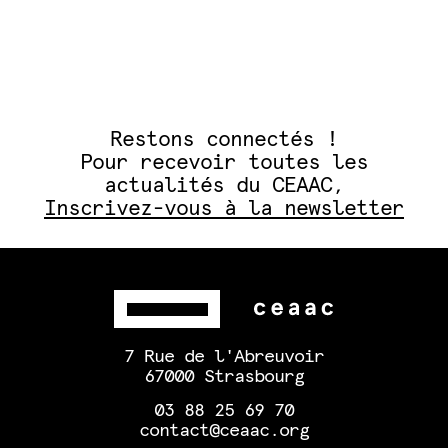
Restons connectés !
Pour recevoir toutes les
actualités du CEAAC,
Inscrivez-vous à la newsletter
7 Rue de l'Abreuvoir
67000 Strasbourg
03 88 25 69 70
contact@ceaac.org