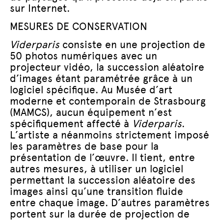
sur Internet.
MESURES DE CONSERVATION
Viderparis
consiste en une projection de
50 photos numériques avec un
projecteur vidéo, la succession aléatoire
d’images étant paramétrée grâce à un
logiciel spécifique. Au Musée d’art
moderne et contemporain de Strasbourg
(MAMCS), aucun équipement n’est
spécifiquement affecté à
Viderparis
.
L’artiste a néanmoins strictement imposé
les paramètres de base pour la
présentation de l’œuvre. Il tient, entre
autres mesures, à utiliser un logiciel
permettant la succession aléatoire des
images ainsi qu’une transition fluide
entre chaque image. D’autres paramètres
portent sur la durée de projection de