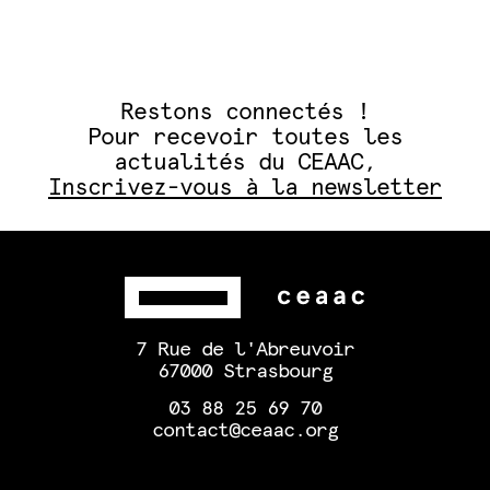
Restons connectés !
Pour recevoir toutes les
actualités du CEAAC,
Inscrivez-vous à la newsletter
7 Rue de l'Abreuvoir
67000 Strasbourg
03 88 25 69 70
contact@ceaac.org