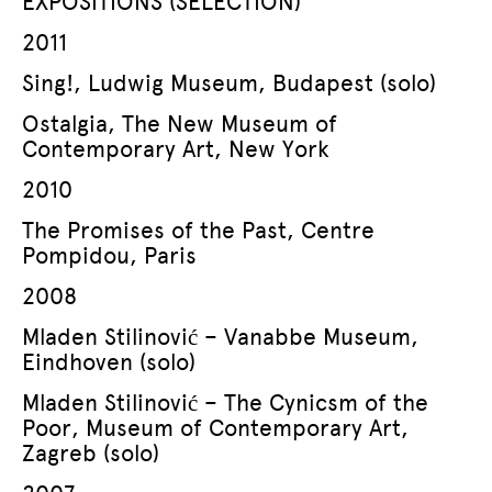
EXPOSITIONS (SÉLECTION)
2011
Sing!, Ludwig Museum, Budapest (solo)
Ostalgia, The New Museum of
Contemporary Art, New York
2010
The Promises of the Past, Centre
Pompidou, Paris
2008
Mladen Stilinović – Vanabbe Museum,
Eindhoven (solo)
Mladen Stilinović – The Cynicsm of the
Poor, Museum of Contemporary Art,
Zagreb (solo)