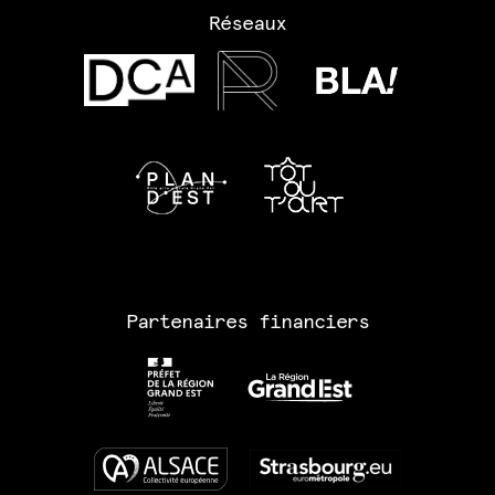
Réseaux
Partenaires financiers