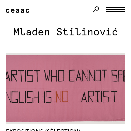
Mladen Stilinović