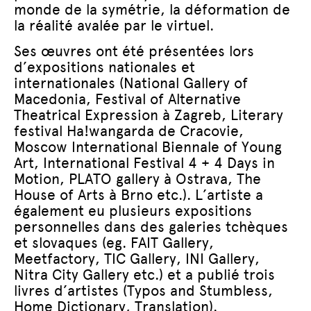
monde de la symétrie, la déformation de
la réalité avalée par le virtuel.
Ses œuvres ont été présentées lors
d’expositions nationales et
internationales (National Gallery of
Macedonia, Festival of Alternative
Theatrical Expression à Zagreb, Literary
festival Ha!wangarda de Cracovie,
Moscow International Biennale of Young
Art, International Festival 4 + 4 Days in
Motion, PLATO gallery à Ostrava, The
House of Arts à Brno etc.). L’artiste a
également eu plusieurs expositions
personnelles dans des galeries tchèques
et slovaques (eg. FAIT Gallery,
Meetfactory, TIC Gallery, INI Gallery,
Nitra City Gallery etc.) et a publié trois
livres d’artistes (Typos and Stumbless,
Home Dictionary, Translation).