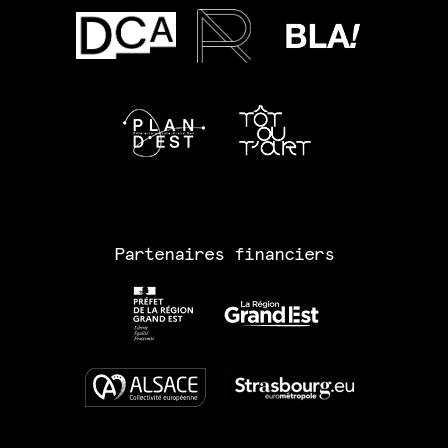
Partenaires financiers