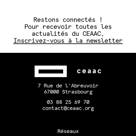
Restons connectés !
Pour recevoir toutes les
actualités du CEAAC,
Inscrivez-vous à la newsletter
7 Rue de l'Abreuvoir
67000 Strasbourg
03 88 25 69 70
contact@ceaac.org
Réseaux