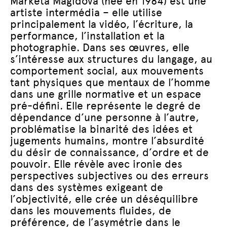
Markéta Magidová (née en 1984) est une
artiste intermédia – elle utilise
principalement la vidéo, l’écriture, la
performance, l’installation et la
photographie. Dans ses œuvres, elle
s’intéresse aux structures du langage, au
comportement social, aux mouvements
tant physiques que mentaux de l’homme
dans une grille normative et un espace
pré-défini. Elle représente le degré de
dépendance d’une personne à l’autre,
problématise la binarité des idées et
jugements humains, montre l’absurdité
du désir de connaissance, d’ordre et de
pouvoir. Elle révèle avec ironie des
perspectives subjectives ou des erreurs
dans des systèmes exigeant de
l’objectivité, elle crée un déséquilibre
dans les mouvements fluides, de
préférence, de l’asymétrie dans le