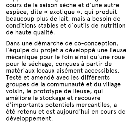
cours de la saison sèche et d’une autre
espèce, dite « exotique », qui produit
beaucoup plus de lait, mais a besoin de
conditions stables et d’outils de nutrition
de haute qualité.
Dans une démarche de co-conception,
l’équipe du projet a développé une lieuse
mécanique pour le foin ainsi qu’une roue
pour le séchage, conçues à partir de
matériaux locaux aisément accessibles.
Testé et amendé avec les différents
groupes de la communauté et du village
voisin, le prototype de lieuse, qui
améliore le stockage et recouvre
d’importants potentiels mercantiles, a
été retenu et est aujourd’hui en cours de
développement.