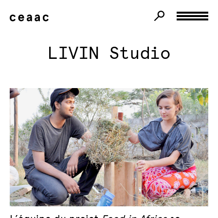
LIVIN Studio