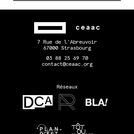
7 Rue de l'Abreuvoir
67000 Strasbourg
03 88 25 69 70
contact@ceaac.org
Réseaux