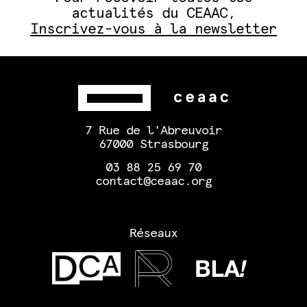
actualités du CEAAC,
Inscrivez-vous à la newsletter
7 Rue de l'Abreuvoir
67000 Strasbourg
03 88 25 69 70
contact@ceaac.org
Réseaux