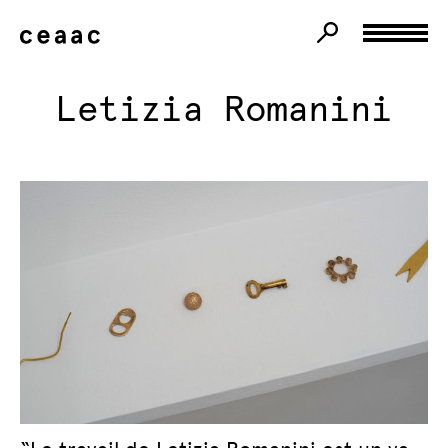
Letizia Romanini